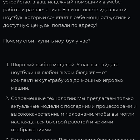
устройство, а ваш надежный помощник в учебе,
работе и развлечениях. Если вы ищете идеальный
ноутбук, который сочетает в себе мощность, стиль и
доступную цену, вы попали по адресу!
Почему стоит купить ноутбук у нас?
Широкий выбор моделей: У нас вы найдете
ноутбуки на любой вкус и бюджет — от
компактных ультрабуков до мощных игровых
машин.
Современные технологии: Мы предлагаем только
актуальные модели с последними процессорами и
высококачественными экранами, чтобы вы могли
наслаждаться быстрой работой и яркими
изображениями.
Гарантия качества: Все наши устройства проходят