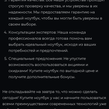
строгую проверку качества, и мы уверены в их
надежности. Мы предоставляем гарантию на
каждый ноутбук, чтобы вы могли быть уверены в
своем выборе.
Консультации экспертов: Наша команда
профессионалов всегда готова помочь вам
выбрать идеальный ноутбук, исходя из ваших
потребностей и предпочтений.
Специальные предложения: Не упустите
возможность воспользоваться акциями и
скидками! Купите ноутбук по выгодной цене и
получите дополнительные бонусы.
Не откладывайте на завтра то, что можно сделать
сегодня! Купите ноутбук у нас и начните пользоваться
всеми преимуществами современных технологий уже