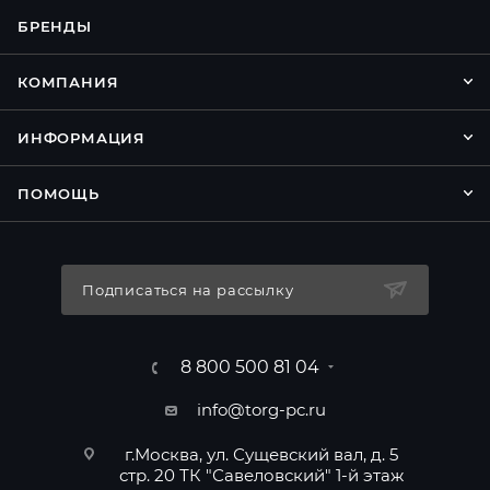
БРЕНДЫ
КОМПАНИЯ
ИНФОРМАЦИЯ
ПОМОЩЬ
Подписаться на рассылку
8 800 500 81 04
info@torg-pc.ru
г.Москва, ул. Сущевский вал, д. 5
стр. 20 ТК "Савеловский" 1-й этаж