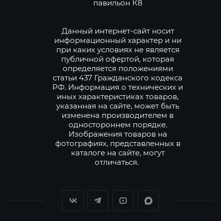
павильон К8
Данный интернет-сайт носит
информационный характер и ни
при каких условиях не является
публичной офертой, которая
определяется положениями
статьи 437 Гражданского кодекса
РФ. Информация о технических и
иных характеристиках товаров,
указанная на сайте, может быть
изменена производителем в
одностороннем порядке.
Изображения товаров на
фотографиях, представленных в
каталоге на сайте, могут
отличаться.