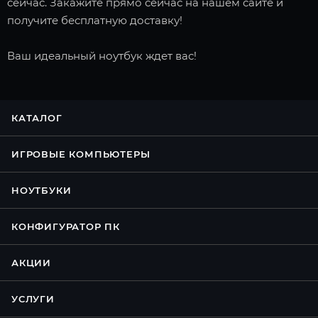
сейчас. Закажите прямо сейчас на нашем сайте и
получите бесплатную доставку!
Ваш идеальный ноутбук ждет вас!
КАТАЛОГ
ИГРОВЫЕ КОМПЬЮТЕРЫ
НОУТБУКИ
КОНФИГУРАТОР ПК
АКЦИИ
УСЛУГИ