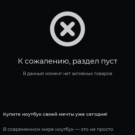
К сожалению, раздел пуст
В данный момент нет активных товаров
Купите ноутбук своей мечты уже сегодня!
В современном мире ноутбук — это не просто