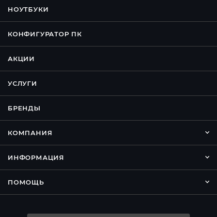
НОУТБУКИ
КОНФИГУРАТОР ПК
АКЦИИ
УСЛУГИ
БРЕНДЫ
КОМПАНИЯ
ИНФОРМАЦИЯ
ПОМОЩЬ