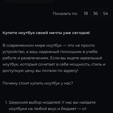
Показать по:
18
36
54
Купите ноутбук своей мечты уже сегодня!
В современном мире ноутбук — это не просто
устройство, а ваш надежный помощник в учебе,
работе и развлечениях. Если вы ищете идеальный
ноутбук, который сочетает в себе мощность, стиль и
доступную цену, вы попали по адресу!
Почему стоит купить ноутбук у нас?
Широкий выбор моделей: У нас вы найдете
ноутбуки на любой вкус и бюджет — от