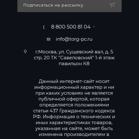
Подписаться на рассылку
8 800 500 81 04
info@torg-pc.ru
г.Москва, ул. Сущевский вал, д. 5
стр. 20 ТК "Савеловский" 1-й этаж
павильон К8
Данный интернет-сайт носит
информационный характер и ни
при каких условиях не является
публичной офертой, которая
определяется положениями
статьи 437 Гражданского кодекса
РФ. Информация о технических и
иных характеристиках товаров,
указанная на сайте, может быть
изменена производителем в