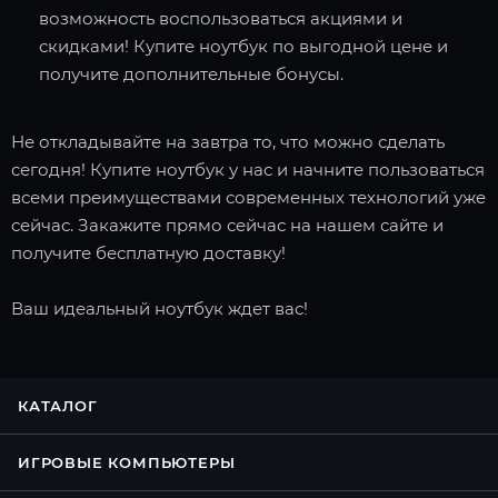
возможность воспользоваться акциями и
скидками! Купите ноутбук по выгодной цене и
получите дополнительные бонусы.
Не откладывайте на завтра то, что можно сделать
сегодня! Купите ноутбук у нас и начните пользоваться
всеми преимуществами современных технологий уже
сейчас. Закажите прямо сейчас на нашем сайте и
получите бесплатную доставку!
Ваш идеальный ноутбук ждет вас!
КАТАЛОГ
ИГРОВЫЕ КОМПЬЮТЕРЫ