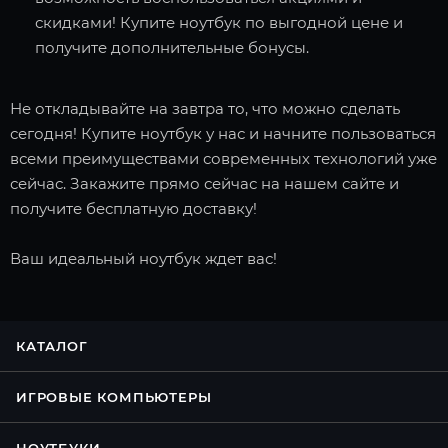
скидками! Купите ноутбук по выгодной цене и
получите дополнительные бонусы.
Не откладывайте на завтра то, что можно сделать
сегодня! Купите ноутбук у нас и начните пользоваться
всеми преимуществами современных технологий уже
сейчас. Закажите прямо сейчас на нашем сайте и
получите бесплатную доставку!
Ваш идеальный ноутбук ждет вас!
КАТАЛОГ
ИГРОВЫЕ КОМПЬЮТЕРЫ