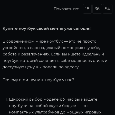
Показать по:
18
36
54
Купите ноутбук своей мечты уже сегодня!
В современном мире ноутбук — это не просто
устройство, а ваш надежный помощник в учебе,
работе и развлечениях. Если вы ищете идеальный
ноутбук, который сочетает в себе мощность, стиль и
доступную цену, вы попали по адресу!
Почему стоит купить ноутбук у нас?
Широкий выбор моделей: У нас вы найдете
ноутбуки на любой вкус и бюджет — от
компактных ультрабуков до мощных игровых