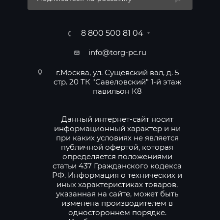
8 800 500 81 04
info@torg-pc.ru
г.Москва, ул. Сущевский вал, д. 5
стр. 20 ТК "Савеловский" 1-й этаж
павильон К8
Данный интернет-сайт носит
информационный характер и ни
при каких условиях не является
публичной офертой, которая
определяется положениями
статьи 437 Гражданского кодекса
РФ. Информация о технических и
иных характеристиках товаров,
указанная на сайте, может быть
изменена производителем в
одностороннем порядке.