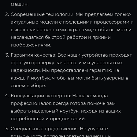
машин.
Современные технологии: Мы предлагаем только
актуальные модели с последними процессорами и
высококачественными экранами, чтобы вы могли
наслаждаться быстрой работой и яркими
изображениями.
Гарантия качества: Все наши устройства проходят
строгую проверку качества, и мы уверены в их
надежности. Мы предоставляем гарантию на
каждый ноутбук, чтобы вы могли быть уверены в
своем выборе.
Консультации экспертов: Наша команда
профессионалов всегда готова помочь вам
выбрать идеальный ноутбук, исходя из ваших
потребностей и предпочтений.
Специальные предложения: Не упустите
возможность воспользоваться акциями и