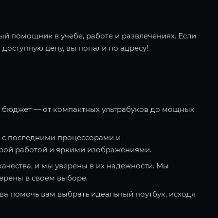
ый помощник в учебе, работе и развлечениях. Если
 доступную цену, вы попали по адресу!
и бюджет — от компактных ультрабуков до мощных
 с последними процессорами и
рой работой и яркими изображениями.
качества, и мы уверены в их надежности. Мы
ерены в своем выборе.
ва помочь вам выбрать идеальный ноутбук, исходя