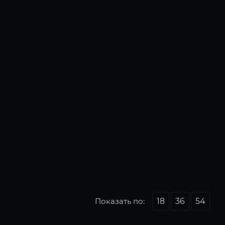
Показать по:
18
36
54