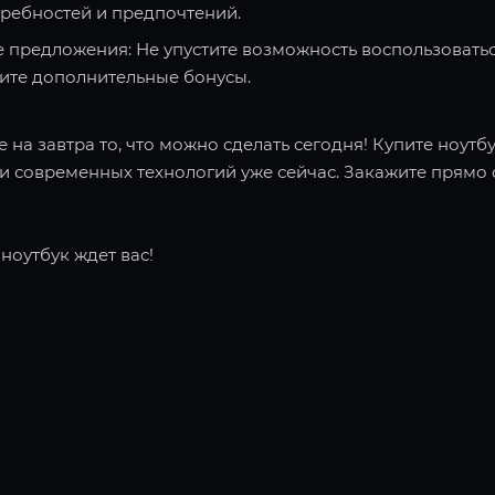
требностей и предпочтений.
 предложения: Не упустите возможность воспользоватьс
чите дополнительные бонусы.
 на завтра то, что можно сделать сегодня! Купите ноутбу
 современных технологий уже сейчас. Закажите прямо с
ноутбук ждет вас!