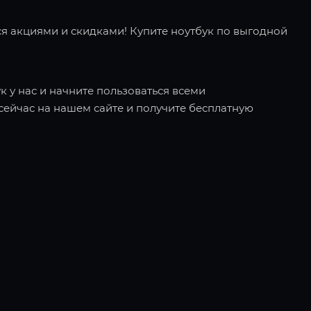
я акциями и скидками! Купите ноутбук по выгодной
к у нас и начните пользоваться всеми
ейчас на нашем сайте и получите бесплатную