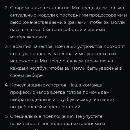
Современные технологии: Мы предлагаем только
актуальные модели с последними процессорами и
высококачественными экранами, чтобы вы могли
наслаждаться быстрой работой и яркими
изображениями.
Гарантия качества: Все наши устройства проходят
строгую проверку качества, и мы уверены в их
надежности. Мы предоставляем гарантию на
каждый ноутбук, чтобы вы могли быть уверены в
своем выборе.
Консультации экспертов: Наша команда
профессионалов всегда готова помочь вам
выбрать идеальный ноутбук, исходя из ваших
потребностей и предпочтений.
Специальные предложения: Не упустите
возможность воспользоваться акциями и