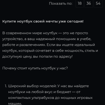
Показать по:
18
36
54
Купите ноутбук своей мечты уже сегодня!
В современном мире ноутбук — это не просто
устройство, а ваш надежный помощник в учебе,
работе и развлечениях. Если вы ищете идеальный
ноутбук, который сочетает в себе мощность, стиль и
доступную цену, вы попали по адресу!
Почему стоит купить ноутбук у нас?
Широкий выбор моделей: У нас вы найдете
ноутбуки на любой вкус и бюджет — от
компактных ультрабуков до мощных игровых
машин.