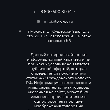
8 800 500 81 04
info@torg-pc.ru
г.Москва, ул. Сущевский вал, д. 5
стр. 20 ТК "Савеловский" 1-й этаж
павильон К8
Данный интернет-сайт носит
информационный характер и ни
при каких условиях не является
публичной офертой, которая
определяется положениями
статьи 437 Гражданского кодекса
РФ. Информация о технических и
иных характеристиках товаров,
указанная на сайте, может быть
изменена производителем в
одностороннем порядке.
Изображения товаров на