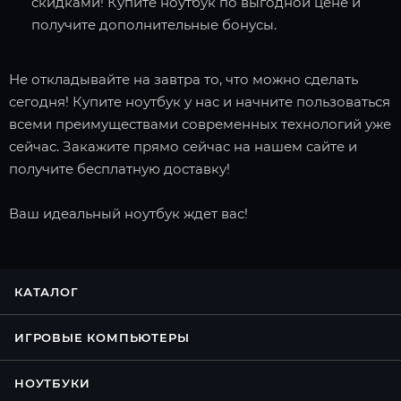
скидками! Купите ноутбук по выгодной цене и
получите дополнительные бонусы.
Не откладывайте на завтра то, что можно сделать
сегодня! Купите ноутбук у нас и начните пользоваться
всеми преимуществами современных технологий уже
сейчас. Закажите прямо сейчас на нашем сайте и
получите бесплатную доставку!
Ваш идеальный ноутбук ждет вас!
КАТАЛОГ
ИГРОВЫЕ КОМПЬЮТЕРЫ
НОУТБУКИ