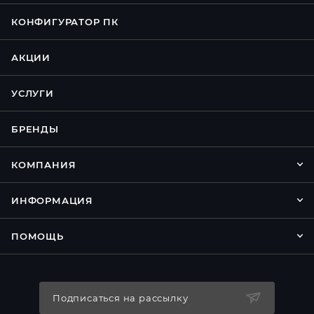
КОНФИГУРАТОР ПК
АКЦИИ
УСЛУГИ
БРЕНДЫ
КОМПАНИЯ
ИНФОРМАЦИЯ
ПОМОЩЬ
Подписаться на рассылку