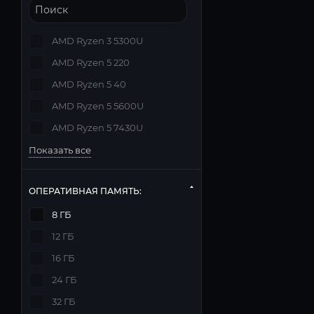
AMD Ryzen 3 5300U
AMD Ryzen 5 220
AMD Ryzen 5 40
AMD Ryzen 5 5600U
AMD Ryzen 5 7430U
Показать все
ОПЕРАТИВНАЯ ПАМЯТЬ:
8 ГБ
12 ГБ
16 ГБ
24 ГБ
32 ГБ