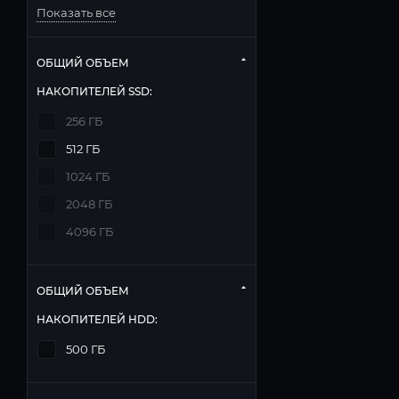
Показать все
ОБЩИЙ ОБЪЕМ
НАКОПИТЕЛЕЙ SSD:
256 ГБ
512 ГБ
1024 ГБ
2048 ГБ
4096 ГБ
ОБЩИЙ ОБЪЕМ
НАКОПИТЕЛЕЙ HDD:
500 ГБ