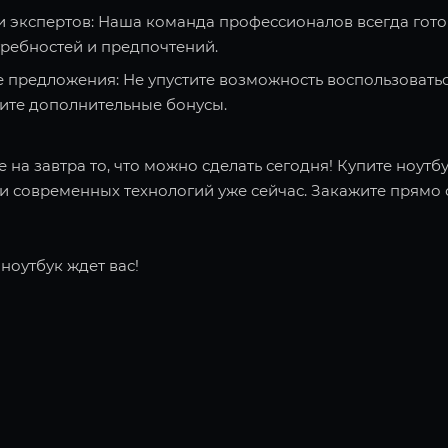
и экспертов: Наша команда профессионалов всегда гото
требностей и предпочтений.
 предложения: Не упустите возможность воспользоватьс
чите дополнительные бонусы.
 на завтра то, что можно сделать сегодня! Купите ноутбу
 современных технологий уже сейчас. Закажите прямо с
ноутбук ждет вас!