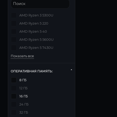
AMD Ryzen 3 5300U
AMD Ryzen 5 220
AMD Ryzen 5 40
AMD Ryzen 5 5600U
AMD Ryzen 5 7430U
Показать все
ОПЕРАТИВНАЯ ПАМЯТЬ:
8 ГБ
12 ГБ
16 ГБ
24 ГБ
32 ГБ