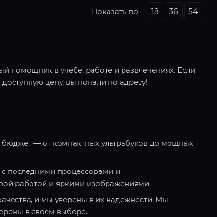
Показать по:
18
36
54
ый помощник в учебе, работе и развлечениях. Если
 доступную цену, вы попали по адресу!
и бюджет — от компактных ультрабуков до мощных
 с последними процессорами и
рой работой и яркими изображениями.
качества, и мы уверены в их надежности. Мы
ерены в своем выборе.