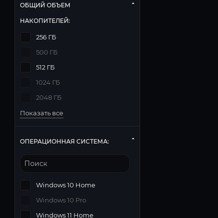
ОБЩИЙ ОБЪЕМ
НАКОПИТЕЛЕЙ:
256 ГБ
500 ГБ
512 ГБ
1024 ГБ
2048 ГБ
Показать все
ОПЕРАЦИОННАЯ СИСТЕМА:
Windows 10 Home
Windows 10 Pro
Windows 11 Home