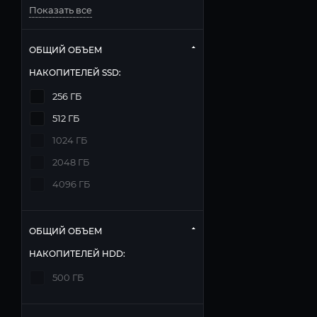
Показать все
ОБЩИЙ ОБЪЕМ
НАКОПИТЕЛЕЙ SSD:
256 ГБ
512 ГБ
1024 ГБ
2048 ГБ
4096 ГБ
ОБЩИЙ ОБЪЕМ
НАКОПИТЕЛЕЙ HDD:
500 ГБ