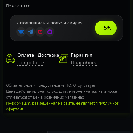
Показать все
✦ ПОДПИШИСЬ И ПОЛУЧИ СКИДКУ
−5%
Оплата | Доставка
Гарантия
Подробнее
Подробнее
Обязательное к предустановке ПО: Отсутствует
Цена действительна только для интернет-магазина и может
отличаться от цен в розничных магазинах
Информация, размещенная на сайте, не является публичной
офертой!