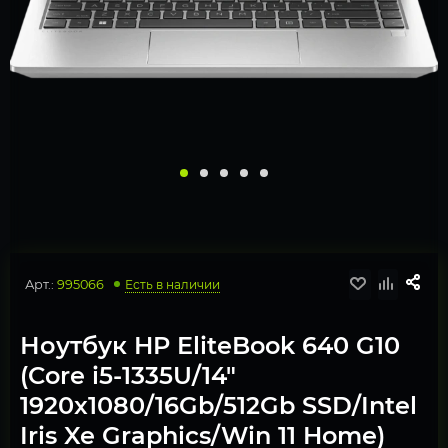
Арт.:
995066
Есть в наличии
Ноутбук HP EliteBook 640 G10
(Core i5-1335U/14"
1920x1080/16Gb/512Gb SSD/Intel
Iris Xe Graphics/Win 11 Home)