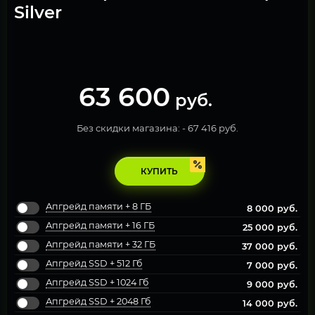
Silver
63 600
руб.
Без скидки магазина: -
67 416 руб.
КУПИТЬ
Апгрейд памяти + 8 ГБ
8 000
руб.
Апгрейд памяти + 16 ГБ
25 000
руб.
Апгрейд памяти + 32 ГБ
37 000
руб.
Апгрейд SSD + 512 Гб
7 000
руб.
Апгрейд SSD + 1024 Гб
9 000
руб.
Апгрейд SSD + 2048 Гб
14 000
руб.