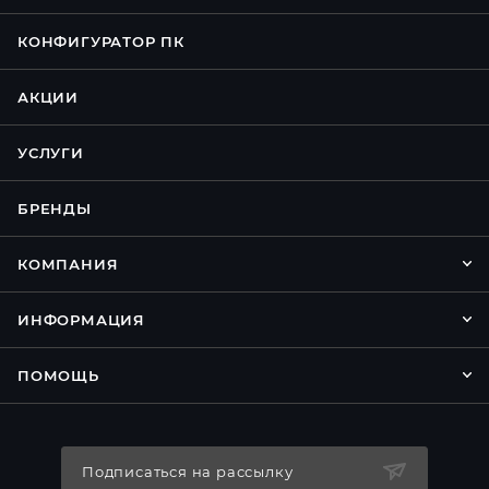
КОНФИГУРАТОР ПК
АКЦИИ
УСЛУГИ
БРЕНДЫ
КОМПАНИЯ
ИНФОРМАЦИЯ
ПОМОЩЬ
Подписаться на рассылку