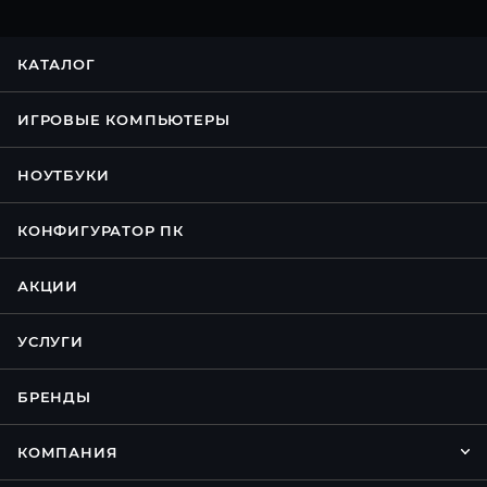
КАТАЛОГ
ИГРОВЫЕ КОМПЬЮТЕРЫ
НОУТБУКИ
КОНФИГУРАТОР ПК
АКЦИИ
УСЛУГИ
БРЕНДЫ
КОМПАНИЯ