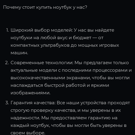
Почему стоит купить ноутбук у нас?
Широкий выбор моделей: У нас вы найдете
ноутбуки на любой вкус и бюджет — от
компактных ультрабуков до мощных игровых
машин.
Современные технологии: Мы предлагаем только
актуальные модели с последними процессорами и
высококачественными экранами, чтобы вы могли
наслаждаться быстрой работой и яркими
изображениями.
Гарантия качества: Все наши устройства проходят
строгую проверку качества, и мы уверены в их
надежности. Мы предоставляем гарантию на
каждый ноутбук, чтобы вы могли быть уверены в
своем выборе.