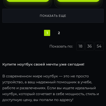
ПОКАЗАТЬ ЕЩЕ
1
2
Показать по:
18
36
54
Купите ноутбук своей мечты уже сегодня!
В современном мире ноутбук — это не просто
устройство, а ваш надежный помощник в учебе,
работе и развлечениях. Если вы ищете идеальный
ноутбук, который сочетает в себе мощность, стиль и
доступную цену, вы попали по адресу!