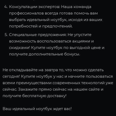
Консультации экспертов: Наша команда
профессионалов всегда готова помочь вам
выбрать идеальный ноутбук, исходя из ваших
потребностей и предпочтений.
Специальные предложения: Не упустите
возможность воспользоваться акциями и
скидками! Купите ноутбук по выгодной цене и
получите дополнительные бонусы.
Не откладывайте на завтра то, что можно сделать
сегодня! Купите ноутбук у нас и начните пользоваться
всеми преимуществами современных технологий уже
сейчас. Закажите прямо сейчас на нашем сайте и
получите бесплатную доставку!
Ваш идеальный ноутбук ждет вас!