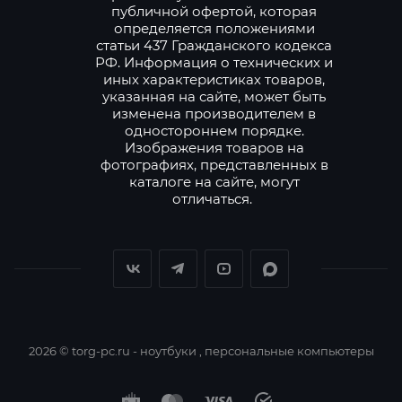
публичной офертой, которая
определяется положениями
статьи 437 Гражданского кодекса
РФ. Информация о технических и
иных характеристиках товаров,
указанная на сайте, может быть
изменена производителем в
одностороннем порядке.
Изображения товаров на
фотографиях, представленных в
каталоге на сайте, могут
отличаться.
2026 © torg-pc.ru - ноутбуки , персональные компьютеры