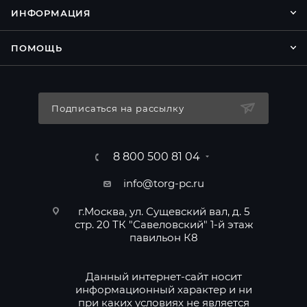
ИНФОРМАЦИЯ
ПОМОЩЬ
Подписаться на рассылку
8 800 500 81 04
info@torg-pc.ru
г.Москва, ул. Сущевский вал, д. 5
стр. 20 ТК "Савеловский" 1-й этаж
павильон К8
Данный интернет-сайт носит
информационный характер и ни
при каких условиях не является