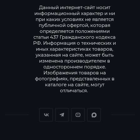
Данный интернет-сайт носит
информационный характер и ни
при каких условиях не является
публичной офертой, которая
определяется положениями
статьи 437 Гражданского кодекса
РФ. Информация о технических и
иных характеристиках товаров,
указанная на сайте, может быть
изменена производителем в
одностороннем порядке.
Изображения товаров на
фотографиях, представленных в
каталоге на сайте, могут
отличаться.