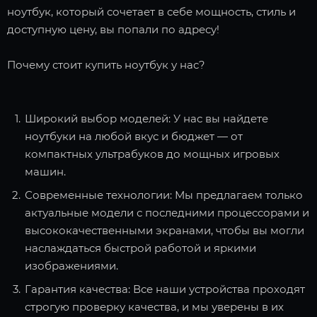
ноутбук, который сочетает в себе мощность, стиль и
доступную цену, вы попали по адресу!
Почему стоит купить ноутбук у нас?
Широкий выбор моделей: У нас вы найдете
ноутбуки на любой вкус и бюджет — от
компактных ультрабуков до мощных игровых
машин.
Современные технологии: Мы предлагаем только
актуальные модели с последними процессорами и
высококачественными экранами, чтобы вы могли
наслаждаться быстрой работой и яркими
изображениями.
Гарантия качества: Все наши устройства проходят
строгую проверку качества, и мы уверены в их