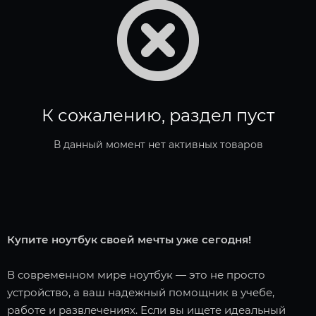
К сожалению, раздел пуст
В данный момент нет активных товаров
Купите ноутбук своей мечты уже сегодня!
В современном мире ноутбук — это не просто
устройство, а ваш надежный помощник в учебе,
работе и развлечениях. Если вы ищете идеальный