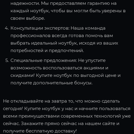
надежности. Мы предоставляем гарантию на
каждый ноутбук, чтобы вы могли быть уверены в
своем выборе.
Консультации экспертов: Наша команда
профессионалов всегда готова помочь вам
выбрать идеальный ноутбук, исходя из ваших
потребностей и предпочтений.
Специальные предложения: Не упустите
возможность воспользоваться акциями и
скидками! Купите ноутбук по выгодной цене и
получите дополнительные бонусы.
Не откладывайте на завтра то, что можно сделать
сегодня! Купите ноутбук у нас и начните пользоваться
всеми преимуществами современных технологий уже
сейчас. Закажите прямо сейчас на нашем сайте и
получите бесплатную доставку!