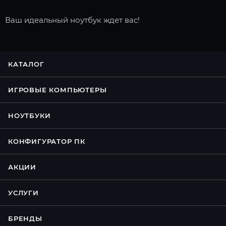
Ваш идеальный ноутбук ждет вас!
КАТАЛОГ
ИГРОВЫЕ КОМПЬЮТЕРЫ
НОУТБУКИ
КОНФИГУРАТОР ПК
АКЦИИ
УСЛУГИ
БРЕНДЫ