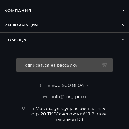
КОМПАНИЯ
ИНФОРМАЦИЯ
ПОМОЩЬ
Подписаться на рассылку
8 800 500 81 04
info@torg-pc.ru
г.Москва, ул. Сущевский вал, д. 5
стр. 20 ТК "Савеловский" 1-й этаж
павильон К8