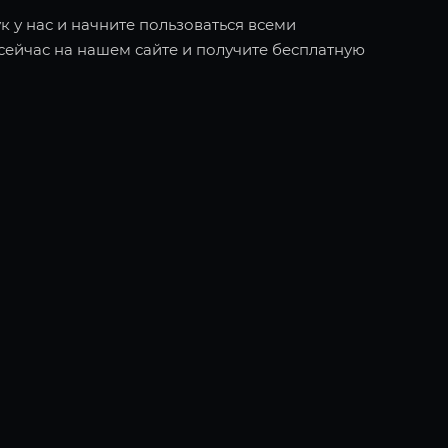
к у нас и начните пользоваться всеми
ейчас на нашем сайте и получите бесплатную