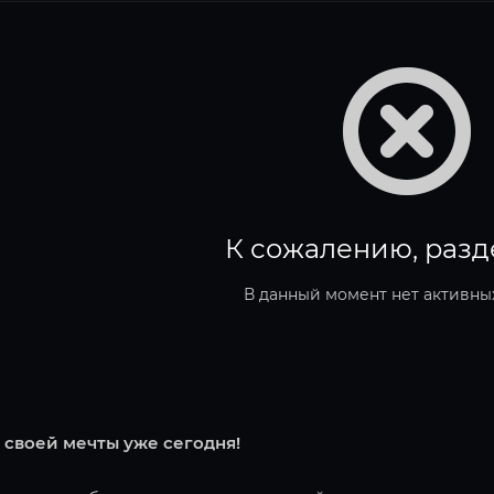
К сожалению, разд
В данный момент нет активны
 своей мечты уже сегодня!