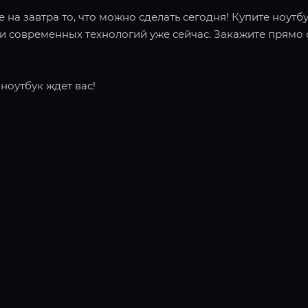
 на завтра то, что можно сделать сегодня! Купите ноутбу
 современных технологий уже сейчас. Закажите прямо с
ноутбук ждет вас!