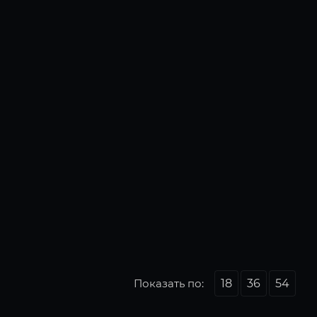
Показать по:
18
36
54