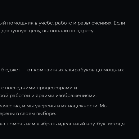
ый помощник в учебе, работе и развлечениях. Если
 доступную цену, вы попали по адресу!
и бюджет — от компактных ультрабуков до мощных
 с последними процессорами и
рой работой и яркими изображениями.
качества, и мы уверены в их надежности. Мы
ерены в своем выборе.
ва помочь вам выбрать идеальный ноутбук, исходя