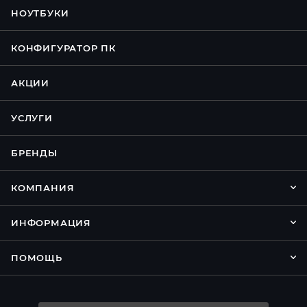
НОУТБУКИ
КОНФИГУРАТОР ПК
АКЦИИ
УСЛУГИ
БРЕНДЫ
КОМПАНИЯ
ИНФОРМАЦИЯ
ПОМОЩЬ