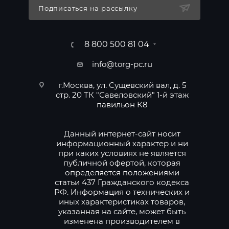
Подписаться на рассылку
8 800 500 81 04
info@torg-pc.ru
г.Москва, ул. Сущевский вал, д. 5
стр. 20 ТК "Савеловский" 1-й этаж
павильон К8
Данный интернет-сайт носит
информационный характер и ни
при каких условиях не является
публичной офертой, которая
определяется положениями
статьи 437 Гражданского кодекса
РФ. Информация о технических и
иных характеристиках товаров,
указанная на сайте, может быть
изменена производителем в