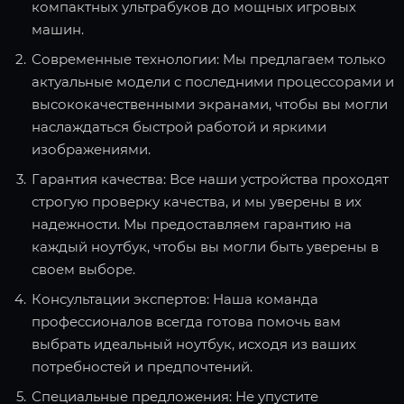
компактных ультрабуков до мощных игровых
машин.
Современные технологии: Мы предлагаем только
актуальные модели с последними процессорами и
высококачественными экранами, чтобы вы могли
наслаждаться быстрой работой и яркими
изображениями.
Гарантия качества: Все наши устройства проходят
строгую проверку качества, и мы уверены в их
надежности. Мы предоставляем гарантию на
каждый ноутбук, чтобы вы могли быть уверены в
своем выборе.
Консультации экспертов: Наша команда
профессионалов всегда готова помочь вам
выбрать идеальный ноутбук, исходя из ваших
потребностей и предпочтений.
Специальные предложения: Не упустите