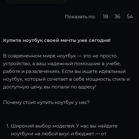
Показать по:
18
36
54
Купите ноутбук своей мечты уже сегодня!
В современном мире ноутбук — это не просто
устройство, а ваш надежный помощник в учебе,
работе и развлечениях. Если вы ищете идеальный
ноутбук, который сочетает в себе мощность, стиль и
доступную цену, вы попали по адресу!
Почему стоит купить ноутбук у нас?
Широкий выбор моделей: У нас вы найдете
ноутбуки на любой вкус и бюджет — от