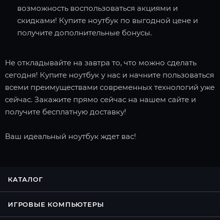
возможность воспользоваться акциями и
скидками! Купите ноутбук по выгодной цене и
получите дополнительные бонусы.
Не откладывайте на завтра то, что можно сделать
сегодня! Купите ноутбук у нас и начните пользоваться
всеми преимуществами современных технологий уже
сейчас. Закажите прямо сейчас на нашем сайте и
получите бесплатную доставку!
Ваш идеальный ноутбук ждет вас!
КАТАЛОГ
ИГРОВЫЕ КОМПЬЮТЕРЫ