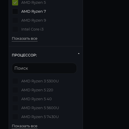
AMD Ryzen 5
AMD Ryzen 7
AMD Ryzen 9
Intel Core i3
Показать все
ПРОЦЕССОР:
AMD Ryzen 3 5300U
AMD Ryzen 5 220
AMD Ryzen 5 40
AMD Ryzen 5 5600U
AMD Ryzen 5 7430U
Показать все