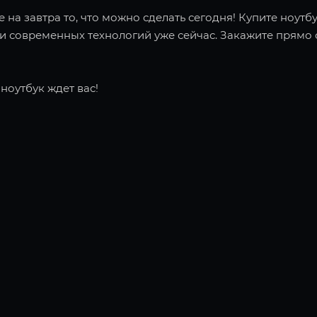
 на завтра то, что можно сделать сегодня! Купите ноутбу
 современных технологий уже сейчас. Закажите прямо с
ноутбук ждет вас!