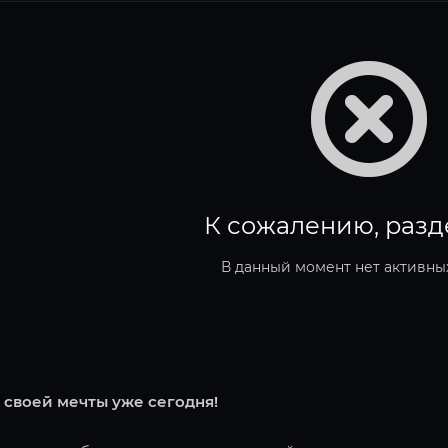
К сожалению, разд
В данный момент нет активны
 своей мечты уже сегодня!