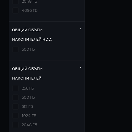
2048 ГБ
4096 ГБ
ОБЩИЙ ОБЪЕМ
НАКОПИТЕЛЕЙ HDD:
500 ГБ
ОБЩИЙ ОБЪЕМ
НАКОПИТЕЛЕЙ:
256 ГБ
500 ГБ
512 ГБ
1024 ГБ
2048 ГБ