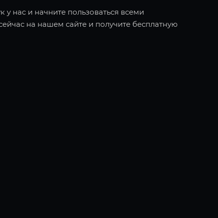
к у нас и начните пользоваться всеми
ейчас на нашем сайте и получите бесплатную