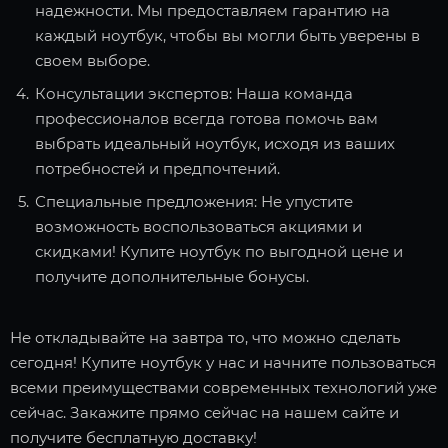
надежности. Мы предоставляем гарантию на
каждый ноутбук, чтобы вы могли быть уверены в
своем выборе.
Консультации экспертов: Наша команда
профессионалов всегда готова помочь вам
выбрать идеальный ноутбук, исходя из ваших
потребностей и предпочтений.
Специальные предложения: Не упустите
возможность воспользоваться акциями и
скидками! Купите ноутбук по выгодной цене и
получите дополнительные бонусы.
Не откладывайте на завтра то, что можно сделать
сегодня! Купите ноутбук у нас и начните пользоваться
всеми преимуществами современных технологий уже
сейчас. Закажите прямо сейчас на нашем сайте и
получите бесплатную доставку!