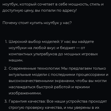
ноутбук, который сочетает в себе мощность, стиль и
доступную цену, вы попали по адресу!
Почему стоит купить ноутбук у нас?
Широкий выбор моделей: У нас вы найдете
ноутбуки на любой вкус и бюджет — от
компактных ультрабуков до мощных игровых
машин.
Современные технологии: Мы предлагаем только
актуальные модели с последними процессорами и
высококачественными экранами, чтобы вы могли
наслаждаться быстрой работой и яркими
изображениями.
Гарантия качества: Все наши устройства проходят
строгую проверку качества, и мы уверены в их