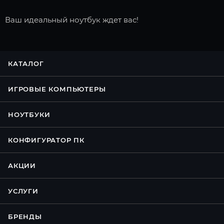
Ваш идеальный ноутбук ждет вас!
КАТАЛОГ
ИГРОВЫЕ КОМПЬЮТЕРЫ
НОУТБУКИ
КОНФИГУРАТОР ПК
АКЦИИ
УСЛУГИ
БРЕНДЫ