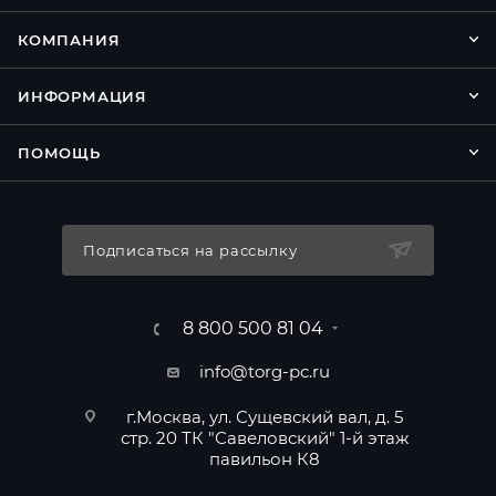
КОМПАНИЯ
ИНФОРМАЦИЯ
ПОМОЩЬ
Подписаться на рассылку
8 800 500 81 04
info@torg-pc.ru
г.Москва, ул. Сущевский вал, д. 5
стр. 20 ТК "Савеловский" 1-й этаж
павильон К8