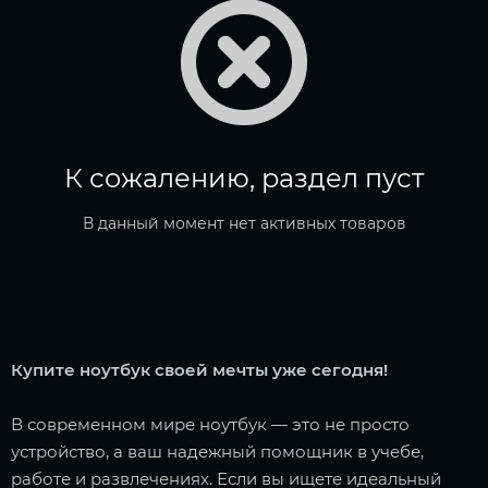
К сожалению, раздел пуст
В данный момент нет активных товаров
Купите ноутбук своей мечты уже сегодня!
В современном мире ноутбук — это не просто
устройство, а ваш надежный помощник в учебе,
работе и развлечениях. Если вы ищете идеальный