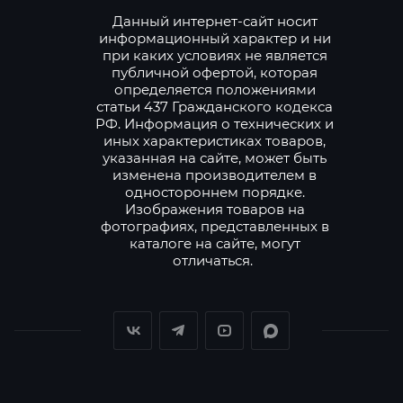
Данный интернет-сайт носит
информационный характер и ни
при каких условиях не является
публичной офертой, которая
определяется положениями
статьи 437 Гражданского кодекса
РФ. Информация о технических и
иных характеристиках товаров,
указанная на сайте, может быть
изменена производителем в
одностороннем порядке.
Изображения товаров на
фотографиях, представленных в
каталоге на сайте, могут
отличаться.