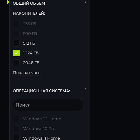
ОБЩИЙ ОБЪЕМ
НАКОПИТЕЛЕЙ:
256 ГБ
500 ГБ
512 ГБ
1024 ГБ
2048 ГБ
Показать все
ОПЕРАЦИОННАЯ СИСТЕМА:
Windows 10 Home
Windows 10 Pro
Windows 11 Home