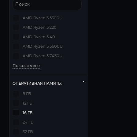
AMD Ryzen 3 5300U
AMD Ryzen 5 220
AMD Ryzen 5 40
AMD Ryzen 5 5600U
AMD Ryzen 5 7430U
Показать все
ОПЕРАТИВНАЯ ПАМЯТЬ:
8 ГБ
12 ГБ
16 ГБ
24 ГБ
32 ГБ