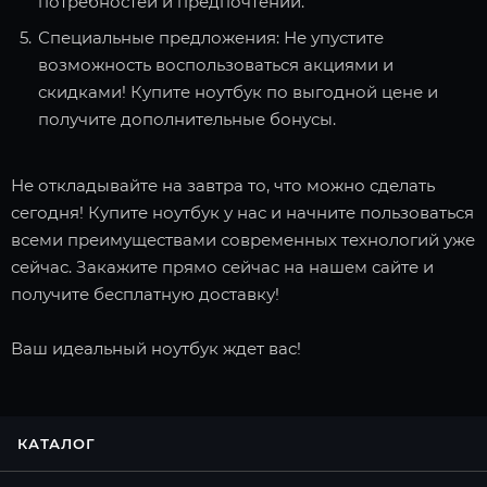
потребностей и предпочтений.
Специальные предложения: Не упустите
возможность воспользоваться акциями и
скидками! Купите ноутбук по выгодной цене и
получите дополнительные бонусы.
Не откладывайте на завтра то, что можно сделать
сегодня! Купите ноутбук у нас и начните пользоваться
всеми преимуществами современных технологий уже
сейчас. Закажите прямо сейчас на нашем сайте и
получите бесплатную доставку!
Ваш идеальный ноутбук ждет вас!
КАТАЛОГ