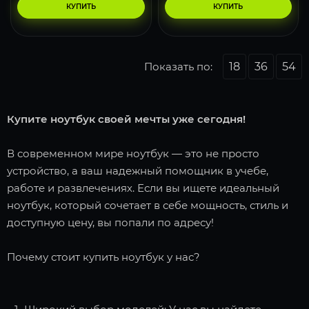
КУПИТЬ
КУПИТЬ
Показать по:
18
36
54
Купите ноутбук своей мечты уже сегодня!
В современном мире ноутбук — это не просто
устройство, а ваш надежный помощник в учебе,
работе и развлечениях. Если вы ищете идеальный
ноутбук, который сочетает в себе мощность, стиль и
доступную цену, вы попали по адресу!
Почему стоит купить ноутбук у нас?