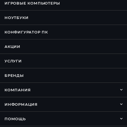
ИГРОВЫЕ КОМПЬЮТЕРЫ
НОУТБУКИ
КОНФИГУРАТОР ПК
АКЦИИ
УСЛУГИ
БРЕНДЫ
КОМПАНИЯ
ИНФОРМАЦИЯ
ПОМОЩЬ