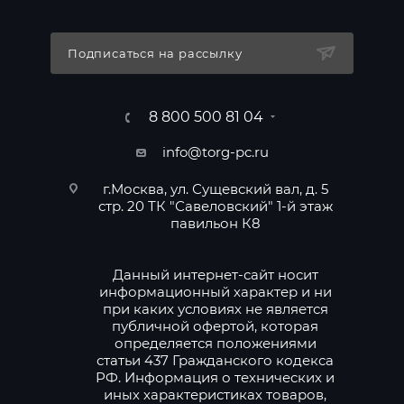
Подписаться на рассылку
8 800 500 81 04
info@torg-pc.ru
г.Москва, ул. Сущевский вал, д. 5
стр. 20 ТК "Савеловский" 1-й этаж
павильон К8
Данный интернет-сайт носит
информационный характер и ни
при каких условиях не является
публичной офертой, которая
определяется положениями
статьи 437 Гражданского кодекса
РФ. Информация о технических и
иных характеристиках товаров,