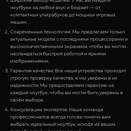
Широкий выбор моделей: У нас вы найдете
ноутбуки на любой вкус и бюджет — от
компактных ультрабуков до мощных игровых
машин.
Современные технологии: Мы предлагаем только
актуальные модели с последними процессорами и
высококачественными экранами, чтобы вы могли
наслаждаться быстрой работой и яркими
изображениями.
Гарантия качества: Все наши устройства проходят
строгую проверку качества, и мы уверены в их
надежности. Мы предоставляем гарантию на
каждый ноутбук, чтобы вы могли быть уверены в
своем выборе.
Консультации экспертов: Наша команда
профессионалов всегда готова помочь вам
выбрать идеальный ноутбук, исходя из ваших