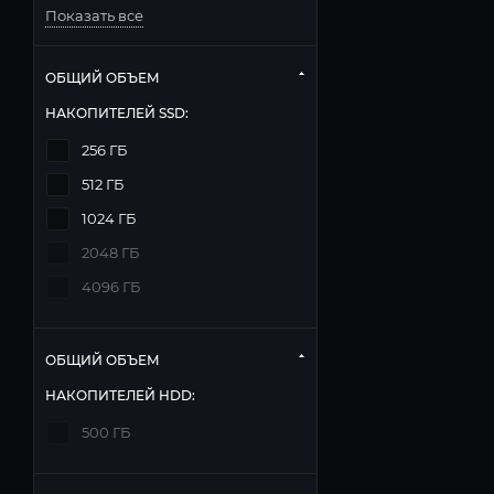
Показать все
ОБЩИЙ ОБЪЕМ
НАКОПИТЕЛЕЙ SSD:
256 ГБ
512 ГБ
1024 ГБ
2048 ГБ
4096 ГБ
ОБЩИЙ ОБЪЕМ
НАКОПИТЕЛЕЙ HDD:
500 ГБ