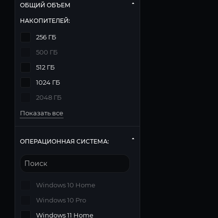
ОБЩИЙ ОБЪЕМ
НАКОПИТЕЛЕЙ:
256 ГБ
500 ГБ
512 ГБ
1024 ГБ
2048 ГБ
Показать все
ОПЕРАЦИОННАЯ СИСТЕМА:
Windows 10 Home
Windows 10 Pro
Windows 11 Home