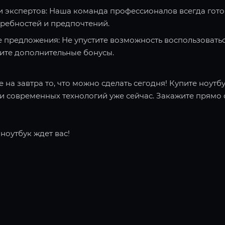
и экспертов: Наша команда профессионалов всегда гото
требностей и предпочтений.
 предложения: Не упустите возможность воспользоватьс
чите дополнительные бонусы.
 на завтра то, что можно сделать сегодня! Купите ноутбу
 современных технологий уже сейчас. Закажите прямо с
ноутбук ждет вас!