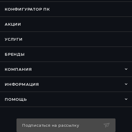
КОНФИГУРАТОР ПК
АКЦИИ
УСЛУГИ
БРЕНДЫ
КОМПАНИЯ
ИНФОРМАЦИЯ
ПОМОЩЬ
Подписаться на рассылку