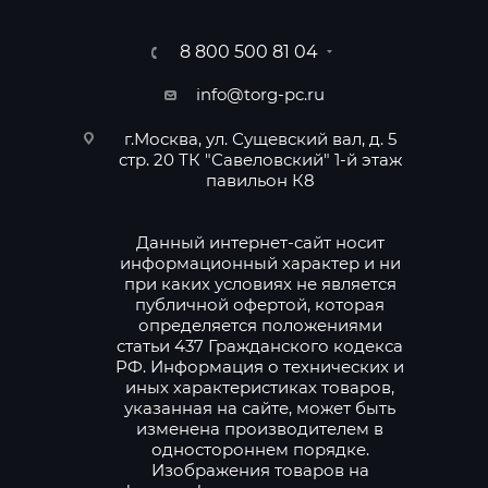
8 800 500 81 04
info@torg-pc.ru
г.Москва, ул. Сущевский вал, д. 5
стр. 20 ТК "Савеловский" 1-й этаж
павильон К8
Данный интернет-сайт носит
информационный характер и ни
при каких условиях не является
публичной офертой, которая
определяется положениями
статьи 437 Гражданского кодекса
РФ. Информация о технических и
иных характеристиках товаров,
указанная на сайте, может быть
изменена производителем в
одностороннем порядке.
Изображения товаров на