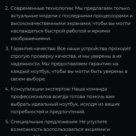
Современные технологии: Мы предлагаем только
актуальные модели с последними процессорами и
высококачественными экранами, чтобы вы могли
наслаждаться быстрой работой и яркими
изображениями.
Гарантия качества: Все наши устройства проходят
строгую проверку качества, и мы уверены в их
надежности. Мы предоставляем гарантию на
каждый ноутбук, чтобы вы могли быть уверены в
своем выборе.
Консультации экспертов: Наша команда
профессионалов всегда готова помочь вам
выбрать идеальный ноутбук, исходя из ваших
потребностей и предпочтений.
Специальные предложения: Не упустите
возможность воспользоваться акциями и