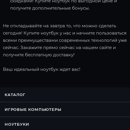
скидками! Купите ноутбук по выгодной цене и
получите дополнительные бонусы.
Не откладывайте на завтра то, что можно сделать
сегодня! Купите ноутбук у нас и начните пользоваться
всеми преимуществами современных технологий уже
сейчас. Закажите прямо сейчас на нашем сайте и
получите бесплатную доставку!
Ваш идеальный ноутбук ждет вас!
КАТАЛОГ
ИГРОВЫЕ КОМПЬЮТЕРЫ
НОУТБУКИ