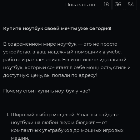
Показать по:
18
36
54
Купите ноутбук своей мечты уже сегодня!
В современном мире ноутбук — это не просто
устройство, а ваш надежный помощник в учебе,
работе и развлечениях. Если вы ищете идеальный
ноутбук, который сочетает в себе мощность, стиль и
доступную цену, вы попали по адресу!
Почему стоит купить ноутбук у нас?
Широкий выбор моделей: У нас вы найдете
ноутбуки на любой вкус и бюджет — от
компактных ультрабуков до мощных игровых
машин.