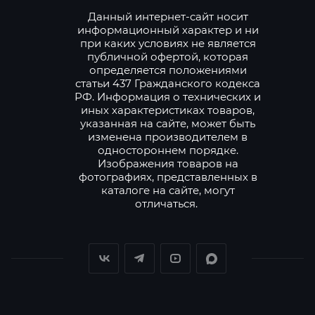
Данный интернет-сайт носит
информационный характер и ни
при каких условиях не является
публичной офертой, которая
определяется положениями
статьи 437 Гражданского кодекса
РФ. Информация о технических и
иных характеристиках товаров,
указанная на сайте, может быть
изменена производителем в
одностороннем порядке.
Изображения товаров на
фотографиях, представленных в
каталоге на сайте, могут
отличаться.