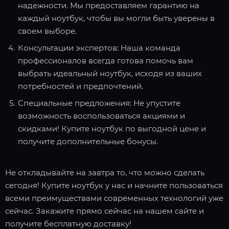
надежности. Мы предоставляем гарантию на
каждый ноутбук, чтобы вы могли быть уверены в
своем выборе.
Консультации экспертов: Наша команда
профессионалов всегда готова помочь вам
выбрать идеальный ноутбук, исходя из ваших
потребностей и предпочтений.
Специальные предложения: Не упустите
возможность воспользоваться акциями и
скидками! Купите ноутбук по выгодной цене и
получите дополнительные бонусы.
Не откладывайте на завтра то, что можно сделать
сегодня! Купите ноутбук у нас и начните пользоваться
всеми преимуществами современных технологий уже
сейчас. Закажите прямо сейчас на нашем сайте и
получите бесплатную доставку!