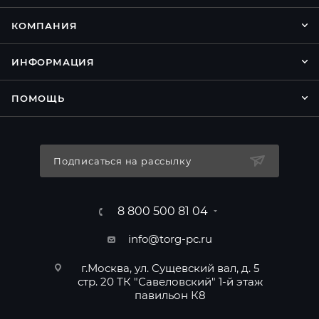
КОМПАНИЯ
ИНФОРМАЦИЯ
ПОМОЩЬ
Подписаться на рассылку
8 800 500 81 04
info@torg-pc.ru
г.Москва, ул. Сущевский вал, д. 5
стр. 20 ТК "Савеловский" 1-й этаж
павильон К8