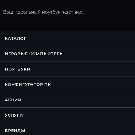
Ваш идеальный ноутбук ждет вас!
КАТАЛОГ
ИГРОВЫЕ КОМПЬЮТЕРЫ
НОУТБУКИ
КОНФИГУРАТОР ПК
АКЦИИ
УСЛУГИ
БРЕНДЫ