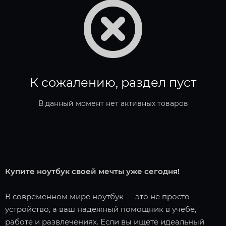
К сожалению, раздел пуст
В данный момент нет активных товаров
Купите ноутбук своей мечты уже сегодня!
В современном мире ноутбук — это не просто
устройство, а ваш надежный помощник в учебе,
работе и развлечениях. Если вы ищете идеальный