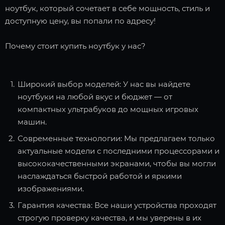
ноутбук, который сочетает в себе мощность, стиль и
доступную цену, вы попали по адресу!
Почему стоит купить ноутбук у нас?
Широкий выбор моделей: У нас вы найдете
ноутбуки на любой вкус и бюджет — от
компактных ультрабуков до мощных игровых
машин.
Современные технологии: Мы предлагаем только
актуальные модели с последними процессорами и
высококачественными экранами, чтобы вы могли
наслаждаться быстрой работой и яркими
изображениями.
Гарантия качества: Все наши устройства проходят
строгую проверку качества, и мы уверены в их