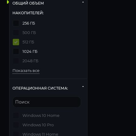
ОБЩИЙ ОБЪЕМ
НАКОПИТЕЛЕЙ:
256 ГБ
500 ГБ
512 ГБ
1024 ГБ
2048 ГБ
Показать все
ОПЕРАЦИОННАЯ СИСТЕМА:
Windows 10 Home
Windows 10 Pro
Windows 11 Home