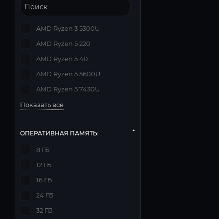
AMD Ryzen 3 5300U
AMD Ryzen 5 220
AMD Ryzen 5 40
AMD Ryzen 5 5600U
AMD Ryzen 5 7430U
Показать все
ОПЕРАТИВНАЯ ПАМЯТЬ:
8 ГБ
12 ГБ
16 ГБ
24 ГБ
32 ГБ