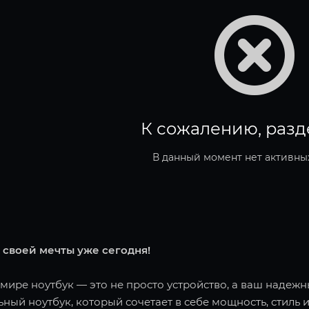
К сожалению, разд
В данный момент нет активны
 своей мечты уже сегодня!
ире ноутбук — это не просто устройство, а ваш надежн
ный ноутбук, который сочетает в себе мощность, стиль и