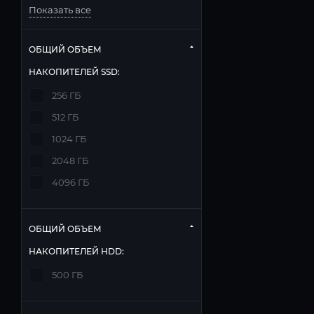
Показать все
ОБЩИЙ ОБЪЕМ
НАКОПИТЕЛЕЙ SSD:
256 ГБ
512 ГБ
1024 ГБ
2048 ГБ
4096 ГБ
ОБЩИЙ ОБЪЕМ
НАКОПИТЕЛЕЙ HDD:
500 ГБ