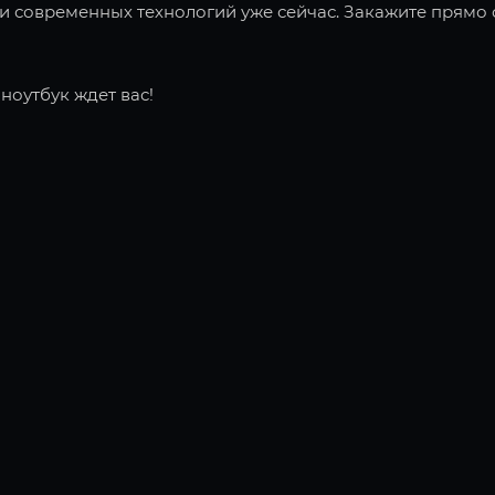
 современных технологий уже сейчас. Закажите прямо с
ноутбук ждет вас!