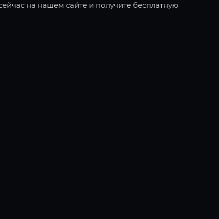
ейчас на нашем сайте и получите бесплатную