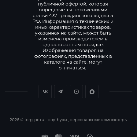
публичной офертой, которая
определяется положениями
статьи 437 Гражданского кодекса
РФ. Информация о технических и
иных характеристиках товаров,
указанная на сайте, может быть
изменена производителем в
одностороннем порядке.
Изображения товаров на
фотографиях, представленных в
каталоге на сайте, могут
отличаться.
2026 © torg-pc.ru - ноутбуки , персональные компьютеры