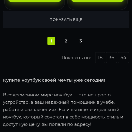
ПОКАЗАТЬ ЕЩЕ
1
2
3
Показать по:
18
36
54
Купите ноутбук своей мечты уже сегодня!
В современном мире ноутбук — это не просто
устройство, а ваш надежный помощник в учебе,
работе и развлечениях. Если вы ищете идеальный
ноутбук, который сочетает в себе мощность, стиль и
доступную цену, вы попали по адресу!