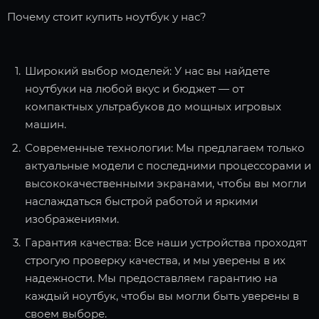
Почему стоит купить ноутбук у нас?
Широкий выбор моделей: У нас вы найдете
ноутбуки на любой вкус и бюджет — от
компактных ультрабуков до мощных игровых
машин.
Современные технологии: Мы предлагаем только
актуальные модели с последними процессорами и
высококачественными экранами, чтобы вы могли
наслаждаться быстрой работой и яркими
изображениями.
Гарантия качества: Все наши устройства проходят
строгую проверку качества, и мы уверены в их
надежности. Мы предоставляем гарантию на
каждый ноутбук, чтобы вы могли быть уверены в
своем выборе.