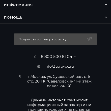
ИНФОРМАЦИЯ
ПОМОЩЬ
Подписаться на рассылку
8 800 500 81 04
info@torg-pc.ru
г.Москва, ул. Сущевский вал, д. 5
стр. 20 ТК "Савеловский" 1-й этаж
павильон К8
Данный интернет-сайт носит
информационный характер и ни
при каких условиях не является