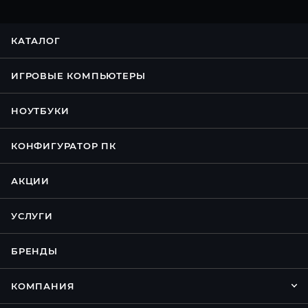
КАТАЛОГ
ИГРОВЫЕ КОМПЬЮТЕРЫ
НОУТБУКИ
КОНФИГУРАТОР ПК
АКЦИИ
УСЛУГИ
БРЕНДЫ
КОМПАНИЯ