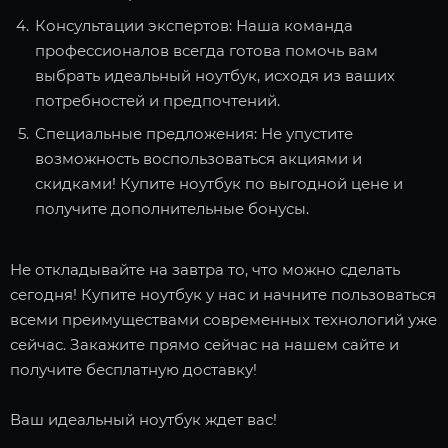
Консультации экспертов: Наша команда
профессионалов всегда готова помочь вам
выбрать идеальный ноутбук, исходя из ваших
потребностей и предпочтений.
Специальные предложения: Не упустите
возможность воспользоваться акциями и
скидками! Купите ноутбук по выгодной цене и
получите дополнительные бонусы.
Не откладывайте на завтра то, что можно сделать
сегодня! Купите ноутбук у нас и начните пользоваться
всеми преимуществами современных технологий уже
сейчас. Закажите прямо сейчас на нашем сайте и
получите бесплатную доставку!
Ваш идеальный ноутбук ждет вас!