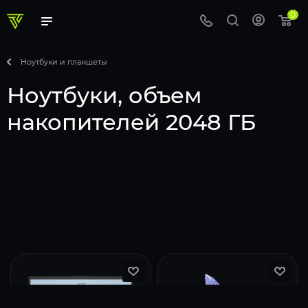
0
Ноутбуки и планшеты
Ноутбуки, объем
накопителей 2048 ГБ