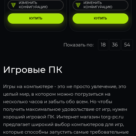
ИЗМЕНИТЬ
ИЗМЕНИТЬ
КОНФИГУРАЦИЮ
КОНФИГУРАЦИЮ
КУПИТЬ
КУПИТЬ
Показать по:
18
36
54
Игровые ПК
Игры на компьютере - это не просто увлечение, это
целый мир, в котором можно погрузиться на
несколько часов и забыть обо всем. Но чтобы
получить максимальное удовольствие от игр, нужен
хороший игровой ПК. Интернет магазин torg-pc.ru
предлагает широкий выбор компьютеров для игр,
которые способны запустить самые требовательные