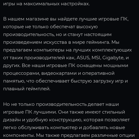
игры на максимальных настройках.
В нашем магазине вы найдете лучшие игровые ПК,
которые не только обеспечат высокую
производительность, но и станут настоящим
произведением искусства в мире гейминга. Мы
предлагаем компьютеры на лучших комплектующих
от таких производителей как, ASUS, MSI, Gigabyte, и
других. Все наши игровые ПК оснащены мощными
процессорами, видеокартами и оперативной
памятью, что обеспечивает быструю загрузку игр и
плавный геймплей.
Но не только производительность делает наши
игровые ПК лучшими. Они также имеют стильный
дизайн и удобную конструкцию, которая позволяет
легко обслуживать компьютер и добавлять новые
компоненты. Мы также предлагаем различные опции