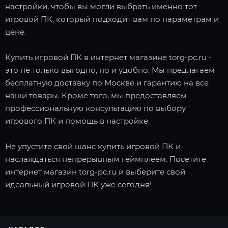
настройки, чтобы вы могли выбрать именно тот
игровой ПК, который подходит вам по параметрам и
цене.
Купить игровой ПК в интернет магазине torg-pc.ru -
это не только выгодно, но и удобно. Мы предлагаем
бесплатную доставку по Москве и гарантию на все
наши товары. Кроме того, мы предоставляем
профессиональную консультацию по выбору
игрового ПК и помощь в настройке.
Не упустите свой шанс купить игровой ПК и
наслаждаться непрерывным геймплеем. Посетите
интернет магазин torg-pc.ru и выберите свой
идеальный игровой ПК уже сегодня!