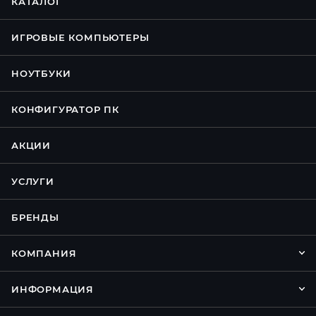
КАТАЛОГ
ИГРОВЫЕ КОМПЬЮТЕРЫ
НОУТБУКИ
КОНФИГУРАТОР ПК
АКЦИИ
УСЛУГИ
БРЕНДЫ
КОМПАНИЯ
ИНФОРМАЦИЯ