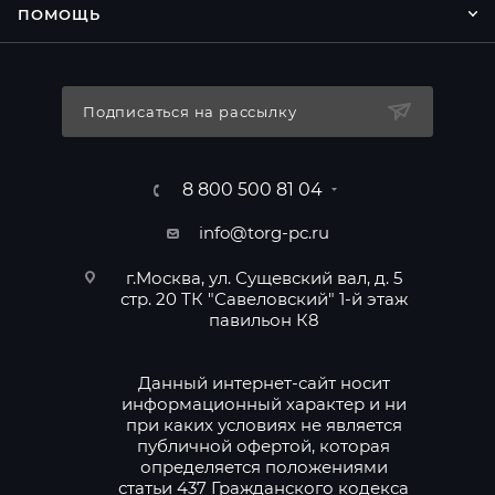
ПОМОЩЬ
Подписаться на рассылку
8 800 500 81 04
info@torg-pc.ru
г.Москва, ул. Сущевский вал, д. 5
стр. 20 ТК "Савеловский" 1-й этаж
павильон К8
Данный интернет-сайт носит
информационный характер и ни
при каких условиях не является
публичной офертой, которая
определяется положениями
статьи 437 Гражданского кодекса