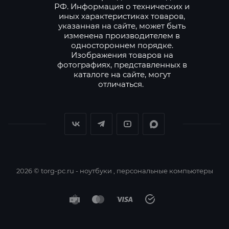
РФ. Информация о технических и
иных характеристиках товаров,
указанная на сайте, может быть
изменена производителем в
одностороннем порядке.
Изображения товаров на
фотографиях, представленных в
каталоге на сайте, могут
отличаться.
2026 © torg-pc.ru - ноутбуки , персональные компьютеры