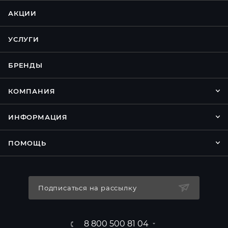
АКЦИИ
УСЛУГИ
БРЕНДЫ
КОМПАНИЯ
ИНФОРМАЦИЯ
ПОМОЩЬ
Подписаться на рассылку
8 800 500 81 04