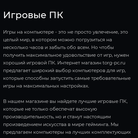
Игровые ПК
Игры на компьютере - это не просто увлечение, это
целый мир, в котором можно погрузиться на
несколько часов и забыть обо всем. Но чтобы
получить максимальное удовольствие от игр, нужен
хороший игровой ПК. Интернет магазин torg-pc.ru
предлагает широкий выбор компьютеров для игр,
которые способны запустить самые требовательные
игры на максимальных настройках.
В нашем магазине вы найдете лучшие игровые ПК,
которые не только обеспечат высокую
производительность, но и станут настоящим
произведением искусства в мире гейминга. Мы
предлагаем компьютеры на лучших комплектующих