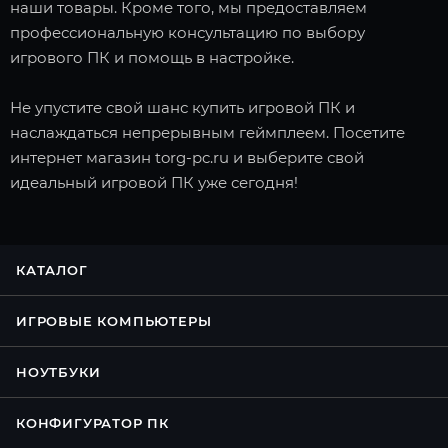
наши товары. Кроме того, мы предоставляем
профессиональную консультацию по выбору
игрового ПК и помощь в настройке.
Не упустите свой шанс купить игровой ПК и
наслаждаться непрерывным геймплеем. Посетите
интернет магазин torg-pc.ru и выберите свой
идеальный игровой ПК уже сегодня!
КАТАЛОГ
ИГРОВЫЕ КОМПЬЮТЕРЫ
НОУТБУКИ
КОНФИГУРАТОР ПК