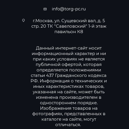
info@torg-pc.ru
г.Москва, ул. Сущевский вал, д. 5
стр. 20 ТК "Савеловский" 1-й этаж
павильон К8
Данный интернет-сайт носит
информационный характер и ни
при каких условиях не является
публичной офертой, которая
определяется положениями
статьи 437 Гражданского кодекса
РФ. Информация о технических и
иных характеристиках товаров,
указанная на сайте, может быть
изменена производителем в
одностороннем порядке.
Изображения товаров на
фотографиях, представленных в
каталоге на сайте, могут
отличаться.