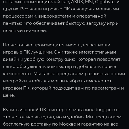
от таких производителей как, ASUS, MSI, Gigabyte, и
других. Все наши игровые ПК оснащены мощными
процессорами, видеокартами и оперативной
памятью, что обеспечивает быструю загрузку игр и
плавный геймплей.
Но не только производительность делает наши
игровые ПК лучшими. Они также имеют стильный
дизайн и удобную конструкцию, которая позволяет
легко обслуживать компьютер и добавлять новые
компоненты. Мы также предлагаем различные опции
настройки, чтобы вы могли выбрать именно тот
игровой ПК, который подходит вам по параметрам и
цене.
Купить игровой ПК в интернет магазине torg-pc.ru -
это не только выгодно, но и удобно. Мы предлагаем
бесплатную доставку по Москве и гарантию на все