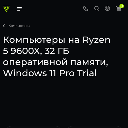
0
Компьютеры
Компьютеры на Ryzen
5 9600X, 32 ГБ
оперативной памяти,
Windows 11 Pro Trial