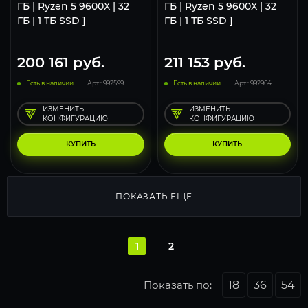
ГБ | Ryzen 5 9600X | 32
ГБ | Ryzen 5 9600X | 32
ГБ | 1 ТБ SSD ]
ГБ | 1 ТБ SSD ]
200 161
руб.
211 153
руб.
Есть в наличии
Арт.: 992599
Есть в наличии
Арт.: 992964
ИЗМЕНИТЬ
ИЗМЕНИТЬ
КОНФИГУРАЦИЮ
КОНФИГУРАЦИЮ
КУПИТЬ
КУПИТЬ
ПОКАЗАТЬ ЕЩЕ
1
2
Показать по:
18
36
54