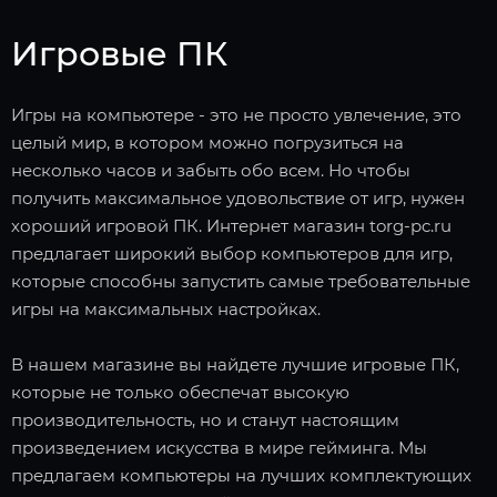
Игровые ПК
Игры на компьютере - это не просто увлечение, это
целый мир, в котором можно погрузиться на
несколько часов и забыть обо всем. Но чтобы
получить максимальное удовольствие от игр, нужен
хороший игровой ПК. Интернет магазин torg-pc.ru
предлагает широкий выбор компьютеров для игр,
которые способны запустить самые требовательные
игры на максимальных настройках.
В нашем магазине вы найдете лучшие игровые ПК,
которые не только обеспечат высокую
производительность, но и станут настоящим
произведением искусства в мире гейминга. Мы
предлагаем компьютеры на лучших комплектующих