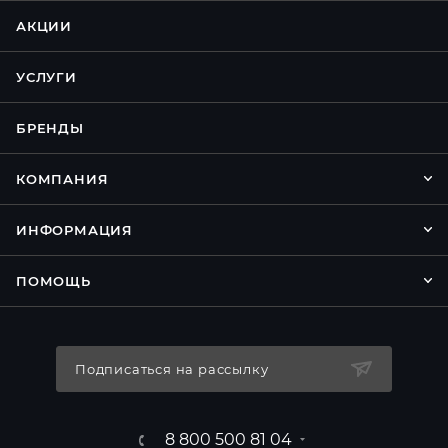
АКЦИИ
УСЛУГИ
БРЕНДЫ
КОМПАНИЯ
ИНФОРМАЦИЯ
ПОМОЩЬ
Подписаться на рассылку
8 800 500 81 04