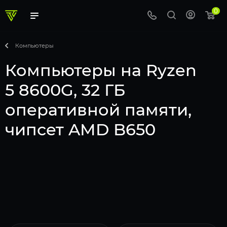
0
Компьютеры
Компьютеры на Ryzen
5 8600G, 32 ГБ
оперативной памяти,
чипсет AMD B650