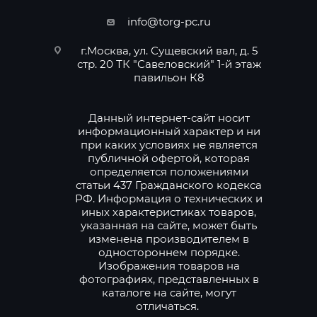
info@torg-pc.ru
г.Москва, ул. Сущевский вал, д. 5
стр. 20 ТК "Савеловский" 1-й этаж
павильон К8
Данный интернет-сайт носит
информационный характер и ни
при каких условиях не является
публичной офертой, которая
определяется положениями
статьи 437 Гражданского кодекса
РФ. Информация о технических и
иных характеристиках товаров,
указанная на сайте, может быть
изменена производителем в
одностороннем порядке.
Изображения товаров на
фотографиях, представленных в
каталоге на сайте, могут
отличаться.