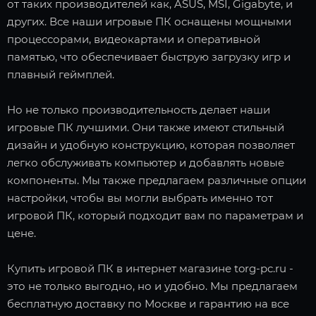
от таких производителей как, ASUS, MSI, Gigabyte, и
других. Все наши игровые ПК оснащены мощными
процессорами, видеокартами и оперативной
памятью, что обеспечивает быструю загрузку игр и
плавный геймплей.
Но не только производительность делает наши
игровые ПК лучшими. Они также имеют стильный
дизайн и удобную конструкцию, которая позволяет
легко обслуживать компьютер и добавлять новые
компоненты. Мы также предлагаем различные опции
настройки, чтобы вы могли выбрать именно тот
игровой ПК, который подходит вам по параметрам и
цене.
Купить игровой ПК в интернет магазине torg-pc.ru -
это не только выгодно, но и удобно. Мы предлагаем
бесплатную доставку по Москве и гарантию на все