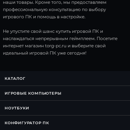
наши товары. Кроме того, мы предоставляем
профессиональную консультацию по выбору
игрового ПК и помощь в настройке.
Не упустите свой шанс купить игровой ПК и
наслаждаться непрерывным геймплеем. Посетите
интернет магазин torg-pc.ru и выберите свой
идеальный игровой ПК уже сегодня!
КАТАЛОГ
ИГРОВЫЕ КОМПЬЮТЕРЫ
НОУТБУКИ
КОНФИГУРАТОР ПК