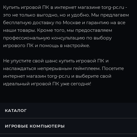
Купить игровой ПК в интернет магазине torg-pc.ru -
это не только выгодно, но и удобно. Мы предлагаем
бесплатную доставку по Москве и гарантию на все
наши товары. Кроме того, мы предоставляем
профессиональную консультацию по выбору
игрового ПК и помощь в настройке.
Не упустите свой шанс купить игровой ПК и
наслаждаться непрерывным геймплеем. Посетите
интернет магазин torg-pc.ru и выберите свой
идеальный игровой ПК уже сегодня!
КАТАЛОГ
ИГРОВЫЕ КОМПЬЮТЕРЫ