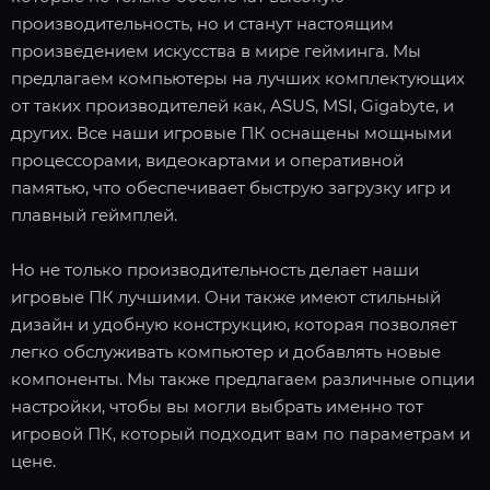
производительность, но и станут настоящим
произведением искусства в мире гейминга. Мы
предлагаем компьютеры на лучших комплектующих
от таких производителей как, ASUS, MSI, Gigabyte, и
других. Все наши игровые ПК оснащены мощными
процессорами, видеокартами и оперативной
памятью, что обеспечивает быструю загрузку игр и
плавный геймплей.
Но не только производительность делает наши
игровые ПК лучшими. Они также имеют стильный
дизайн и удобную конструкцию, которая позволяет
легко обслуживать компьютер и добавлять новые
компоненты. Мы также предлагаем различные опции
настройки, чтобы вы могли выбрать именно тот
игровой ПК, который подходит вам по параметрам и
цене.