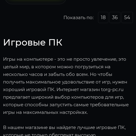
Показать по:
18
36
54
Игровые ПК
Игры на компьютере - это не просто увлечение, это
целый мир, в котором можно погрузиться на
несколько часов и забыть обо всем. Но чтобы
получить максимальное удовольствие от игр, нужен
хороший игровой ПК. Интернет магазин torg-pc.ru
предлагает широкий выбор компьютеров для игр,
которые способны запустить самые требовательные
игры на максимальных настройках.
В нашем магазине вы найдете лучшие игровые ПК,
которые не только обеспечат высокую