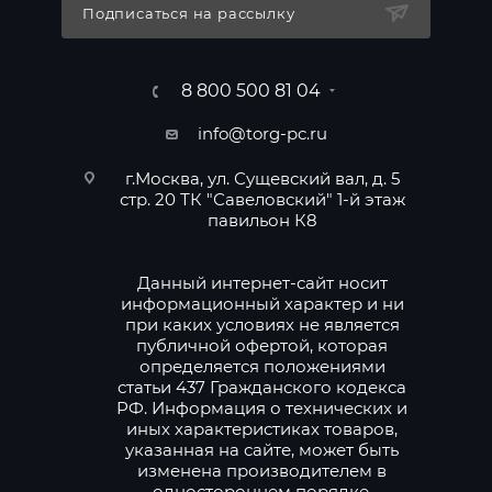
Подписаться на рассылку
8 800 500 81 04
info@torg-pc.ru
г.Москва, ул. Сущевский вал, д. 5
стр. 20 ТК "Савеловский" 1-й этаж
павильон К8
Данный интернет-сайт носит
информационный характер и ни
при каких условиях не является
публичной офертой, которая
определяется положениями
статьи 437 Гражданского кодекса
РФ. Информация о технических и
иных характеристиках товаров,
указанная на сайте, может быть
изменена производителем в
одностороннем порядке.