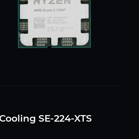
Cooling SE-224-XTS