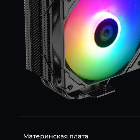
Материнская плата