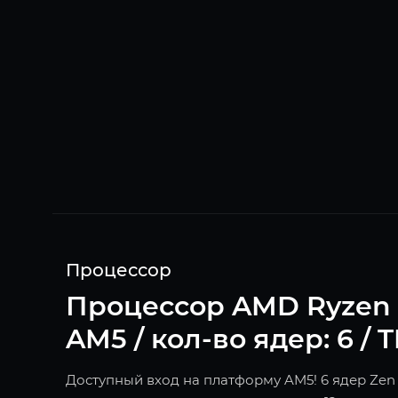
Процессор
Процессор AMD Ryzen 5 7
AM5 / кол-во ядер: 6 / 
Доступный вход на платформу AM5! 6 ядер Zen 