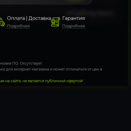
Оплата | Доставка
Гарантия
Подробнее
Подробнее
новке ПО: Отсутствует
ко для интернет-магазина и может отличаться от цен в
я на сайте, не является публичной офертой!