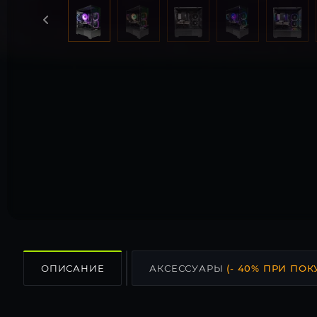
ОПИСАНИЕ
АКСЕССУАРЫ
(- 40% ПРИ ПОК