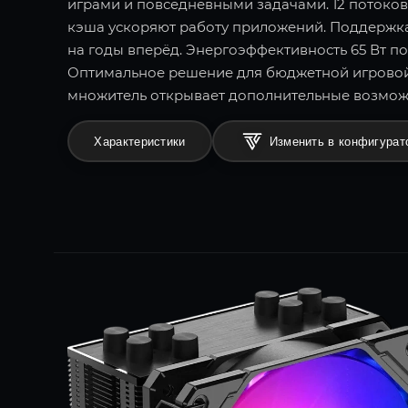
играми и повседневными задачами. 12 потоко
кэша ускоряют работу приложений. Поддержка 
на годы вперёд. Энергоэффективность 65 Вт п
Оптимальное решение для бюджетной игровой
множитель открывает дополнительные возмож
Характеристики
Изменить в конфигурат