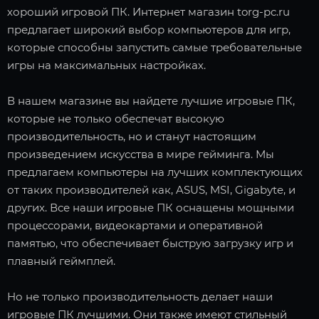
хороший игровой ПК. Интернет магазин torg-pc.ru
предлагает широкий выбор компьютеров для игр,
которые способны запустить самые требовательные
игры на максимальных настройках.
В нашем магазине вы найдете лучшие игровые ПК,
которые не только обеспечат высокую
производительность, но и станут настоящим
произведением искусства в мире гейминга. Мы
предлагаем компьютеры на лучших комплектующих
от таких производителей как, ASUS, MSI, Gigabyte, и
других. Все наши игровые ПК оснащены мощными
процессорами, видеокартами и оперативной
памятью, что обеспечивает быструю загрузку игр и
плавный геймплей.
Но не только производительность делает наши
игровые ПК лучшими. Они также имеют стильный