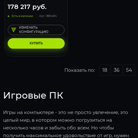
178 217
руб.
Есть в наличии
Арт.: 990484
ИЗМЕНИТЬ
КОНФИГУРАЦИЮ
КУПИТЬ
Показать по:
18
36
54
Игровые ПК
Игры на компьютере - это не просто увлечение, это
целый мир, в котором можно погрузиться на
несколько часов и забыть обо всем. Но чтобы
получить максимальное удовольствие от игр, нужен