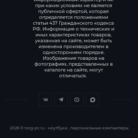
при каких условиях не является
публичной офертой, которая
определяется положениями
статьи 437 Гражданского кодекса
РФ. Информация о технических и
иных характеристиках товаров,
указанная на сайте, может быть
изменена производителем в
одностороннем порядке.
Изображения товаров на
фотографиях, представленных в
каталоге на сайте, могут
отличаться.
2026 © torg-pc.ru - ноутбуки , персональные компьютеры