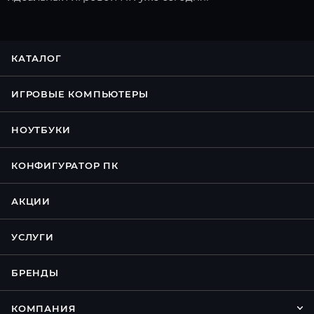
КАТАЛОГ
ИГРОВЫЕ КОМПЬЮТЕРЫ
НОУТБУКИ
КОНФИГУРАТОР ПК
АКЦИИ
УСЛУГИ
БРЕНДЫ
КОМПАНИЯ