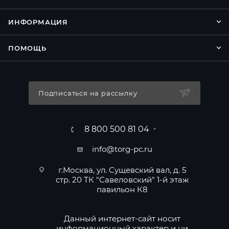
ИНФОРМАЦИЯ
ПОМОЩЬ
Подписаться на рассылку
8 800 500 81 04
info@torg-pc.ru
г.Москва, ул. Сущевский вал, д. 5
стр. 20 ТК "Савеловский" 1-й этаж
павильон К8
Данный интернет-сайт носит
информационный характер и ни