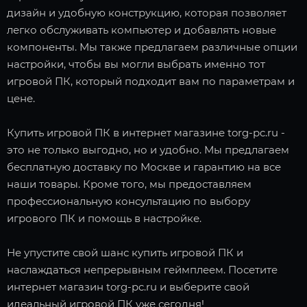
дизайн и удобную конструкцию, которая позволяет
легко обслуживать компьютер и добавлять новые
компоненты. Мы также предлагаем различные опции
настройки, чтобы вы могли выбрать именно тот
игровой ПК, который подходит вам по параметрам и
цене.
Купить игровой ПК в интернет магазине torg-pc.ru -
это не только выгодно, но и удобно. Мы предлагаем
бесплатную доставку по Москве и гарантию на все
наши товары. Кроме того, мы предоставляем
профессиональную консультацию по выбору
игрового ПК и помощь в настройке.
Не упустите свой шанс купить игровой ПК и
наслаждаться непрерывным геймплеем. Посетите
интернет магазин torg-pc.ru и выберите свой
идеальный игровой ПК уже сегодня!