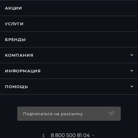
АКЦИИ
УСЛУГИ
БРЕНДЫ
КОМПАНИЯ
ИНФОРМАЦИЯ
ПОМОЩЬ
Подписаться на рассылку
8 800 500 81 04