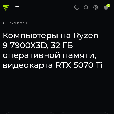
0
Компьютеры
Компьютеры на Ryzen
9 7900X3D, 32 ГБ
оперативной памяти,
видеокарта RTX 5070 Ti