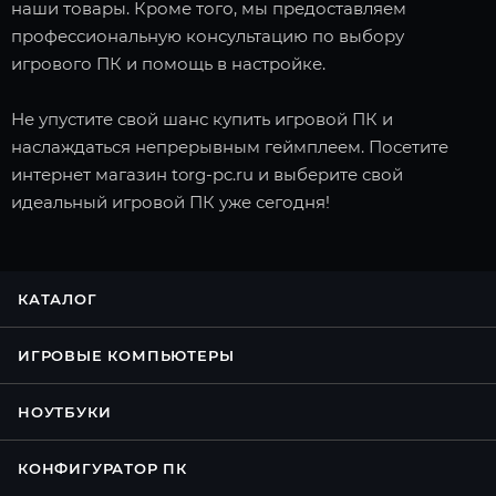
наши товары. Кроме того, мы предоставляем
профессиональную консультацию по выбору
игрового ПК и помощь в настройке.
Не упустите свой шанс купить игровой ПК и
наслаждаться непрерывным геймплеем. Посетите
интернет магазин torg-pc.ru и выберите свой
идеальный игровой ПК уже сегодня!
КАТАЛОГ
ИГРОВЫЕ КОМПЬЮТЕРЫ
НОУТБУКИ
КОНФИГУРАТОР ПК