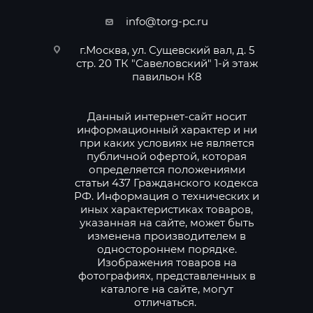
info@torg-pc.ru
г.Москва, ул. Сущевский вал, д. 5
стр. 20 ТК "Савеловский" 1-й этаж
павильон К8
Данный интернет-сайт носит
информационный характер и ни
при каких условиях не является
публичной офертой, которая
определяется положениями
статьи 437 Гражданского кодекса
РФ. Информация о технических и
иных характеристиках товаров,
указанная на сайте, может быть
изменена производителем в
одностороннем порядке.
Изображения товаров на
фотографиях, представленных в
каталоге на сайте, могут
отличаться.