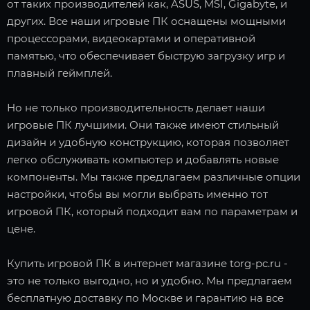
от таких производителей как, ASUS, MSI, Gigabyte, и
других. Все наши игровые ПК оснащены мощными
процессорами, видеокартами и оперативной
памятью, что обеспечивает быструю загрузку игр и
плавный геймплей.
Но не только производительность делает наши
игровые ПК лучшими. Они также имеют стильный
дизайн и удобную конструкцию, которая позволяет
легко обслуживать компьютер и добавлять новые
компоненты. Мы также предлагаем различные опции
настройки, чтобы вы могли выбрать именно тот
игровой ПК, который подходит вам по параметрам и
цене.
Купить игровой ПК в интернет магазине torg-pc.ru -
это не только выгодно, но и удобно. Мы предлагаем
бесплатную доставку по Москве и гарантию на все