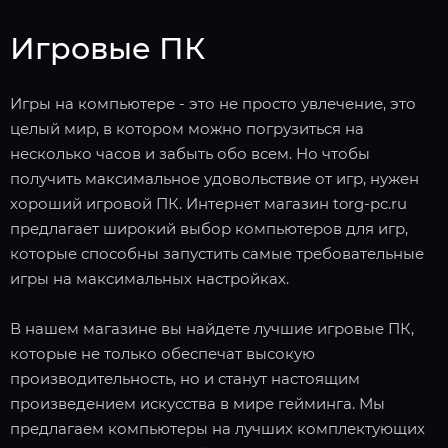
Игровые ПК
Игры на компьютере - это не просто увлечение, это
целый мир, в котором можно погрузиться на
несколько часов и забыть обо всем. Но чтобы
получить максимальное удовольствие от игр, нужен
хороший игровой ПК. Интернет магазин torg-pc.ru
предлагает широкий выбор компьютеров для игр,
которые способны запустить самые требовательные
игры на максимальных настройках.
В нашем магазине вы найдете лучшие игровые ПК,
которые не только обеспечат высокую
производительность, но и станут настоящим
произведением искусства в мире гейминга. Мы
предлагаем компьютеры на лучших комплектующих