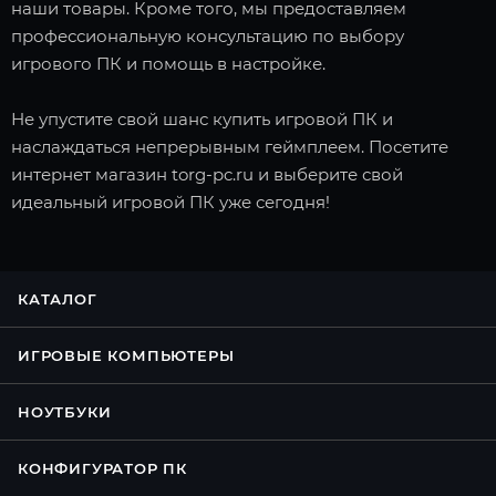
наши товары. Кроме того, мы предоставляем
профессиональную консультацию по выбору
игрового ПК и помощь в настройке.
Не упустите свой шанс купить игровой ПК и
наслаждаться непрерывным геймплеем. Посетите
интернет магазин torg-pc.ru и выберите свой
идеальный игровой ПК уже сегодня!
КАТАЛОГ
ИГРОВЫЕ КОМПЬЮТЕРЫ
НОУТБУКИ
КОНФИГУРАТОР ПК