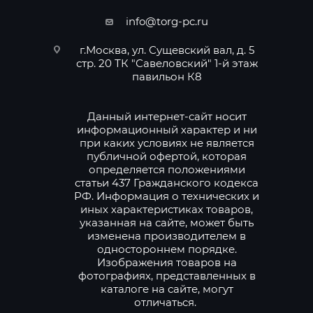
info@torg-pc.ru
г.Москва, ул. Сущевский вал, д. 5
стр. 20 ТК "Савеловский" 1-й этаж
павильон К8
Данный интернет-сайт носит
информационный характер и ни
при каких условиях не является
публичной офертой, которая
определяется положениями
статьи 437 Гражданского кодекса
РФ. Информация о технических и
иных характеристиках товаров,
указанная на сайте, может быть
изменена производителем в
одностороннем порядке.
Изображения товаров на
фотографиях, представленных в
каталоге на сайте, могут
отличаться.