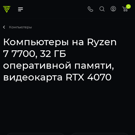
0
Компьютеры
Компьютеры на Ryzen
7 7700, 32 ГБ
оперативной памяти,
видеокарта RTX 4070