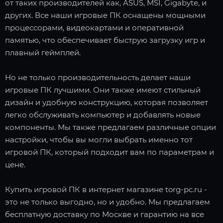
от таких производителей как, ASUS, MSI, Gigabyte, и
других. Все наши игровые ПК оснащены мощными
процессорами, видеокартами и оперативной
памятью, что обеспечивает быструю загрузку игр и
плавный геймплей.
Но не только производительность делает наши
игровые ПК лучшими. Они также имеют стильный
дизайн и удобную конструкцию, которая позволяет
легко обслуживать компьютер и добавлять новые
компоненты. Мы также предлагаем различные опции
настройки, чтобы вы могли выбрать именно тот
игровой ПК, который подходит вам по параметрам и
цене.
Купить игровой ПК в интернет магазине torg-pc.ru -
это не только выгодно, но и удобно. Мы предлагаем
бесплатную доставку по Москве и гарантию на все