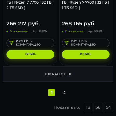
ГБ | Ryzen 7 7700 | 32 ГБ |
ГБ | Ryzen 7 7700 | 32 ГБ |
2 ТБ SSD ]
1 ТБ SSD ]
266 217
руб.
268 165
руб.
Есть в наличии
Арт.: 989674
Есть в наличии
Арт.: 989622
ИЗМЕНИТЬ
ИЗМЕНИТЬ
КОНФИГУРАЦИЮ
КОНФИГУРАЦИЮ
КУПИТЬ
КУПИТЬ
ПОКАЗАТЬ ЕЩЕ
1
2
Показать по:
18
36
54