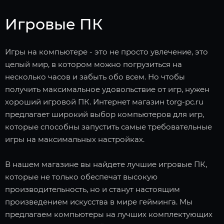
Игровые ПК
Игры на компьютере - это не просто увлечение, это
целый мир, в котором можно погрузиться на
несколько часов и забыть обо всем. Но чтобы
получить максимальное удовольствие от игр, нужен
хороший игровой ПК. Интернет магазин torg-pc.ru
предлагает широкий выбор компьютеров для игр,
которые способны запустить самые требовательные
игры на максимальных настройках.
В нашем магазине вы найдете лучшие игровые ПК,
которые не только обеспечат высокую
производительность, но и станут настоящим
произведением искусства в мире гейминга. Мы
предлагаем компьютеры на лучших комплектующих