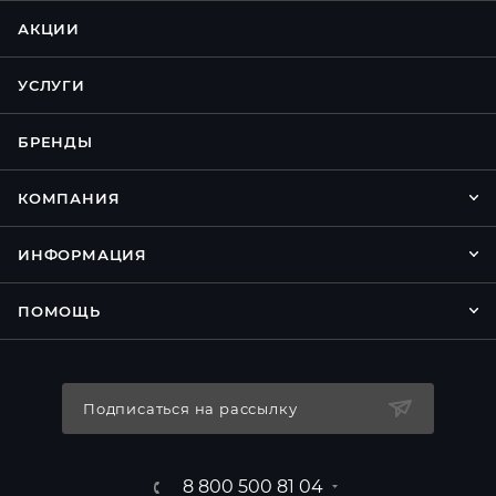
АКЦИИ
УСЛУГИ
БРЕНДЫ
КОМПАНИЯ
ИНФОРМАЦИЯ
ПОМОЩЬ
Подписаться на рассылку
8 800 500 81 04