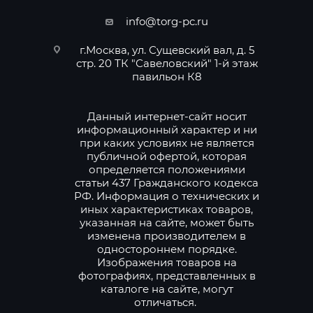
info@torg-pc.ru
г.Москва, ул. Сущевский вал, д. 5
стр. 20 ТК "Савеловский" 1-й этаж
павильон К8
Данный интернет-сайт носит
информационный характер и ни
при каких условиях не является
публичной офертой, которая
определяется положениями
статьи 437 Гражданского кодекса
РФ. Информация о технических и
иных характеристиках товаров,
указанная на сайте, может быть
изменена производителем в
одностороннем порядке.
Изображения товаров на
фотографиях, представленных в
каталоге на сайте, могут
отличаться.