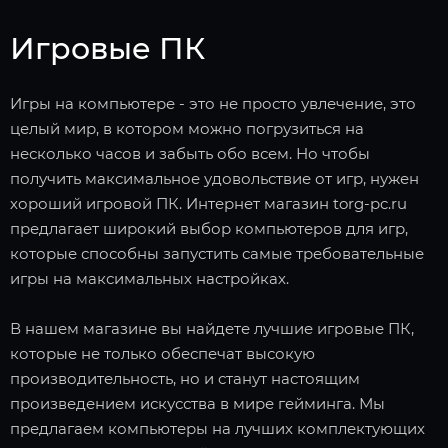
Игровые ПК
Игры на компьютере - это не просто увлечение, это
целый мир, в котором можно погрузиться на
несколько часов и забыть обо всем. Но чтобы
получить максимальное удовольствие от игр, нужен
хороший игровой ПК. Интернет магазин torg-pc.ru
предлагает широкий выбор компьютеров для игр,
которые способны запустить самые требовательные
игры на максимальных настройках.
В нашем магазине вы найдете лучшие игровые ПК,
которые не только обеспечат высокую
производительность, но и станут настоящим
произведением искусства в мире гейминга. Мы
предлагаем компьютеры на лучших комплектующих