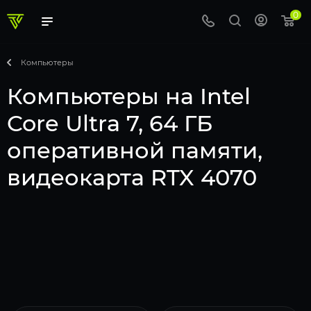
0
Компьютеры
Компьютеры на Intel
Core Ultra 7, 64 ГБ
оперативной памяти,
видеокарта RTX 4070