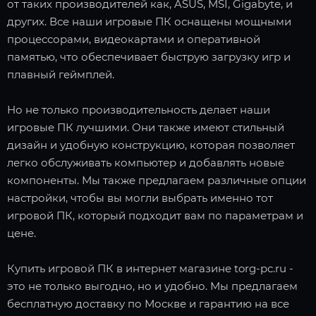
от таких производителей как, ASUS, MSI, Gigabyte, и
других. Все наши игровые ПК оснащены мощными
процессорами, видеокартами и оперативной
памятью, что обеспечивает быструю загрузку игр и
плавный геймплей.
Но не только производительность делает наши
игровые ПК лучшими. Они также имеют стильный
дизайн и удобную конструкцию, которая позволяет
легко обслуживать компьютер и добавлять новые
компоненты. Мы также предлагаем различные опции
настройки, чтобы вы могли выбрать именно тот
игровой ПК, который подходит вам по параметрам и
цене.
Купить игровой ПК в интернет магазине torg-pc.ru -
это не только выгодно, но и удобно. Мы предлагаем
бесплатную доставку по Москве и гарантию на все