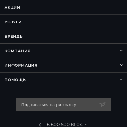
АКЦИИ
УСЛУГИ
БРЕНДЫ
КОМПАНИЯ
ИНФОРМАЦИЯ
ПОМОЩЬ
Подписаться на рассылку
8 800 500 81 04