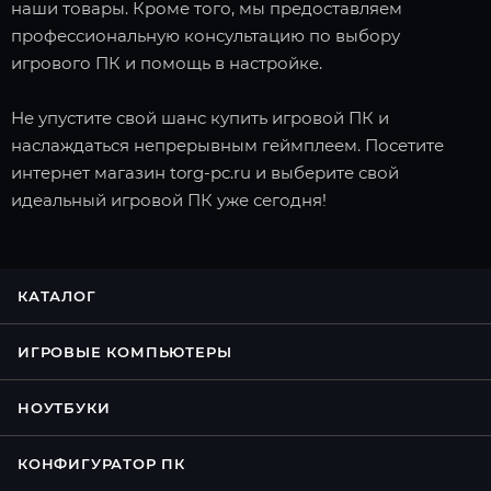
наши товары. Кроме того, мы предоставляем
профессиональную консультацию по выбору
игрового ПК и помощь в настройке.
Не упустите свой шанс купить игровой ПК и
наслаждаться непрерывным геймплеем. Посетите
интернет магазин torg-pc.ru и выберите свой
идеальный игровой ПК уже сегодня!
КАТАЛОГ
ИГРОВЫЕ КОМПЬЮТЕРЫ
НОУТБУКИ
КОНФИГУРАТОР ПК