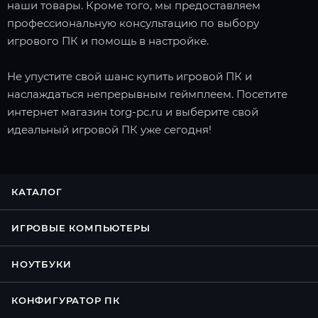
наши товары. Кроме того, мы предоставляем
профессиональную консультацию по выбору
игрового ПК и помощь в настройке.
Не упустите свой шанс купить игровой ПК и
наслаждаться непрерывным геймплеем. Посетите
интернет магазин torg-pc.ru и выберите свой
идеальный игровой ПК уже сегодня!
КАТАЛОГ
ИГРОВЫЕ КОМПЬЮТЕРЫ
НОУТБУКИ
КОНФИГУРАТОР ПК