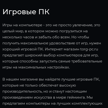
Игровые ПК
Игры на компьютере - это не просто увлечение, это
целый мир, в котором можно погрузиться на
несколько часов и забыть обо всем. Но чтобы
получить максимальное удовольствие от игр, нужен
хороший игровой ПК. Интернет магазин torg-pc.ru
предлагает широкий выбор компьютеров для игр,
которые способны запустить самые требовательные
игры на максимальных настройках.
В нашем магазине вы найдете лучшие игровые ПК,
которые не только обеспечат высокую
производительность, но и станут настоящим
произведением искусства в мире гейминга. Мы
предлагаем компьютеры на лучших комплектующих