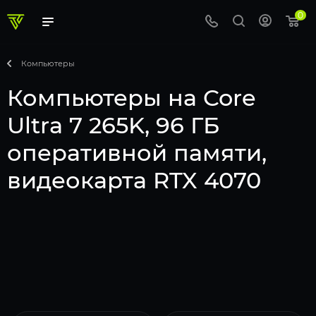
0
Компьютеры
Компьютеры на Core
Ultra 7 265K, 96 ГБ
оперативной памяти,
видеокарта RTX 4070