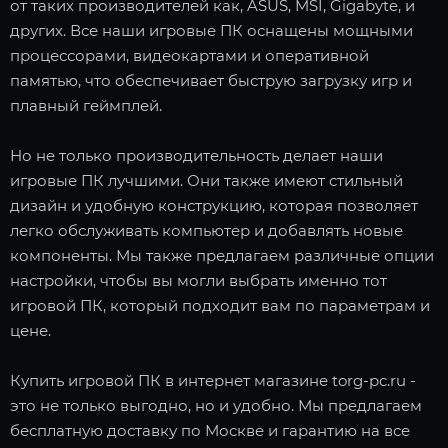
от таких производителей как, ASUS, MSI, Gigabyte, и
других. Все наши игровые ПК оснащены мощными
процессорами, видеокартами и оперативной
памятью, что обеспечивает быструю загрузку игр и
плавный геймплей.
Но не только производительность делает наши
игровые ПК лучшими. Они также имеют стильный
дизайн и удобную конструкцию, которая позволяет
легко обслуживать компьютер и добавлять новые
компоненты. Мы также предлагаем различные опции
настройки, чтобы вы могли выбрать именно тот
игровой ПК, который подходит вам по параметрам и
цене.
Купить игровой ПК в интернет магазине torg-pc.ru -
это не только выгодно, но и удобно. Мы предлагаем
бесплатную доставку по Москве и гарантию на все