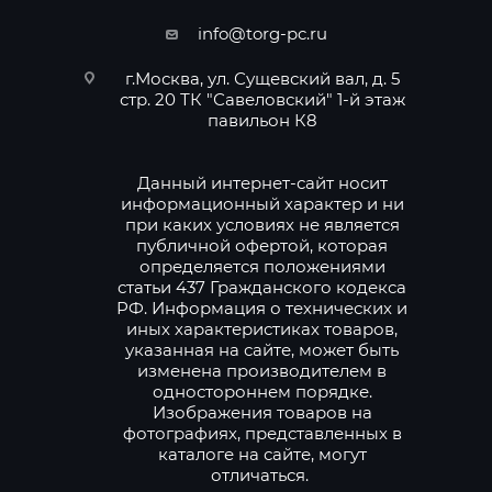
info@torg-pc.ru
г.Москва, ул. Сущевский вал, д. 5
стр. 20 ТК "Савеловский" 1-й этаж
павильон К8
Данный интернет-сайт носит
информационный характер и ни
при каких условиях не является
публичной офертой, которая
определяется положениями
статьи 437 Гражданского кодекса
РФ. Информация о технических и
иных характеристиках товаров,
указанная на сайте, может быть
изменена производителем в
одностороннем порядке.
Изображения товаров на
фотографиях, представленных в
каталоге на сайте, могут
отличаться.