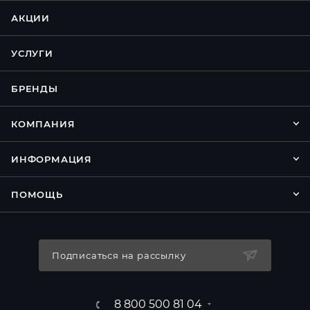
АКЦИИ
УСЛУГИ
БРЕНДЫ
КОМПАНИЯ
ИНФОРМАЦИЯ
ПОМОЩЬ
Подписаться на рассылку
8 800 500 81 04