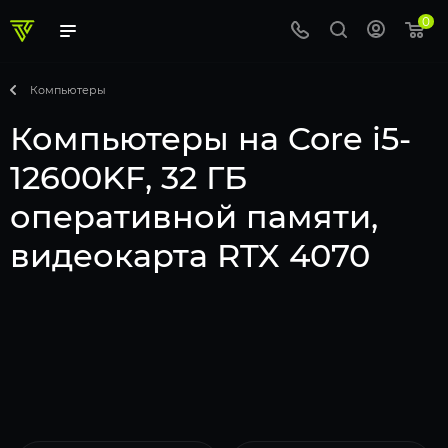
0
Компьютеры
Компьютеры на Core i5-
12600KF, 32 ГБ
оперативной памяти,
видеокарта RTX 4070