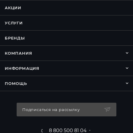
АКЦИИ
УСЛУГИ
БРЕНДЫ
КОМПАНИЯ
ИНФОРМАЦИЯ
ПОМОЩЬ
Подписаться на рассылку
8 800 500 81 04