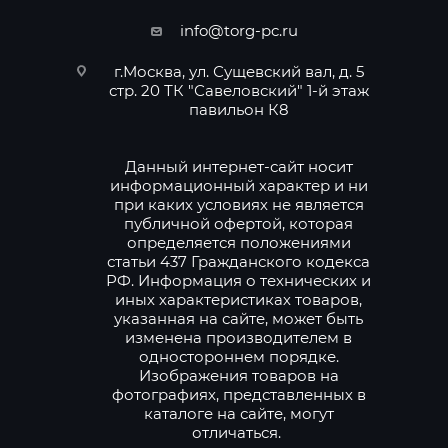
info@torg-pc.ru
г.Москва, ул. Сущевский вал, д. 5
стр. 20 ТК "Савеловский" 1-й этаж
павильон К8
Данный интернет-сайт носит
информационный характер и ни
при каких условиях не является
публичной офертой, которая
определяется положениями
статьи 437 Гражданского кодекса
РФ. Информация о технических и
иных характеристиках товаров,
указанная на сайте, может быть
изменена производителем в
одностороннем порядке.
Изображения товаров на
фотографиях, представленных в
каталоге на сайте, могут
отличаться.