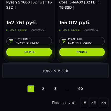
Ryzen 5 7600 | 32 ГБ | 1 ТБ
Core i5-14400 | 32 ГБ | 1
SSD ]
ТБ SSD ]
152 761
руб.
155 017
руб.
Есть в наличии
Арт.: 991677
Есть в наличии
Арт.: 992042
ИЗМЕНИТЬ
ИЗМЕНИТЬ
КОНФИГУРАЦИЮ
КОНФИГУРАЦИЮ
КУПИТЬ
КУПИТЬ
ПОКАЗАТЬ ЕЩЕ
1
2
3
40
Показать по:
18
36
54