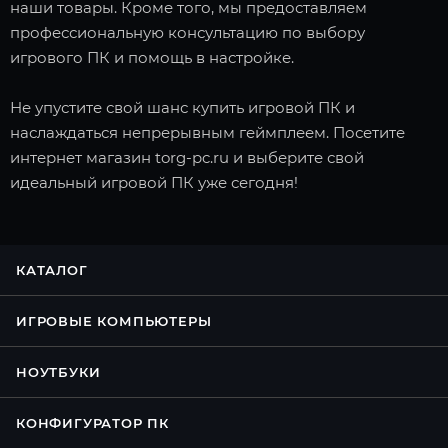
наши товары. Кроме того, мы предоставляем
профессиональную консультацию по выбору
игрового ПК и помощь в настройке.
Не упустите свой шанс купить игровой ПК и
наслаждаться непрерывным геймплеем. Посетите
интернет магазин torg-pc.ru и выберите свой
идеальный игровой ПК уже сегодня!
КАТАЛОГ
ИГРОВЫЕ КОМПЬЮТЕРЫ
НОУТБУКИ
КОНФИГУРАТОР ПК