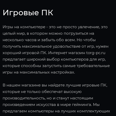
Игровые ПК
Игры на компьютере - это не просто увлечение, это
целый мир, в котором можно погрузиться на
несколько часов и забыть обо всем. Но чтобы
получить максимальное удовольствие от игр, нужен
хороший игровой ПК. Интернет магазин torg-pc.ru
предлагает широкий выбор компьютеров для игр,
которые способны запустить самые требовательные
игры на максимальных настройках.
В нашем магазине вы найдете лучшие игровые ПК,
которые не только обеспечат высокую
производительность, но и станут настоящим
произведением искусства в мире гейминга. Мы
предлагаем компьютеры на лучших комплектующих