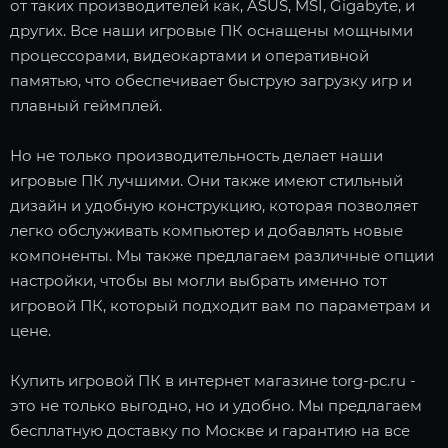
от таких производителей как, ASUS, MSI, Gigabyte, и
других. Все наши игровые ПК оснащены мощными
процессорами, видеокартами и оперативной
памятью, что обеспечивает быструю загрузку игр и
плавный геймплей.
Но не только производительность делает наши
игровые ПК лучшими. Они также имеют стильный
дизайн и удобную конструкцию, которая позволяет
легко обслуживать компьютер и добавлять новые
компоненты. Мы также предлагаем различные опции
настройки, чтобы вы могли выбрать именно тот
игровой ПК, который подходит вам по параметрам и
цене.
Купить игровой ПК в интернет магазине torg-pc.ru -
это не только выгодно, но и удобно. Мы предлагаем
бесплатную доставку по Москве и гарантию на все