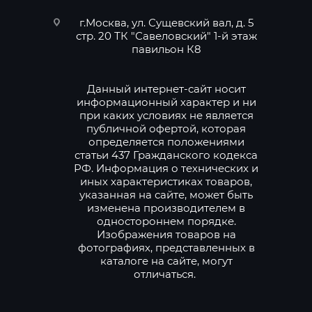
г.Москва, ул. Сущевский вал, д. 5
стр. 20 ТК "Савеловский" 1-й этаж
павильон К8
Данный интернет-сайт носит
информационный характер и ни
при каких условиях не является
публичной офертой, которая
определяется положениями
статьи 437 Гражданского кодекса
РФ. Информация о технических и
иных характеристиках товаров,
указанная на сайте, может быть
изменена производителем в
одностороннем порядке.
Изображения товаров на
фотографиях, представленных в
каталоге на сайте, могут
отличаться.