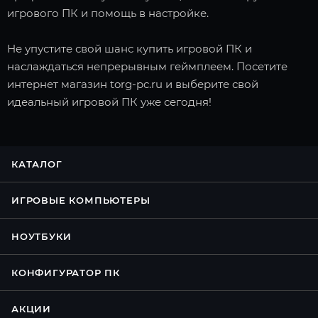
игрового ПК и помощь в настройке.
Не упустите свой шанс купить игровой ПК и
наслаждаться непрерывным геймплеем. Посетите
интернет магазин torg-pc.ru и выберите свой
идеальный игровой ПК уже сегодня!
КАТАЛОГ
ИГРОВЫЕ КОМПЬЮТЕРЫ
НОУТБУКИ
КОНФИГУРАТОР ПК
АКЦИИ