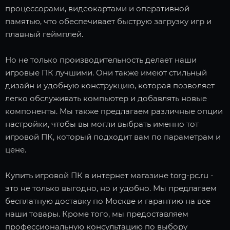
процессорами, видеокартами и оперативной
памятью, что обеспечивает быструю загрузку игр и
плавный геймплей.
Но не только производительность делает наши
игровые ПК лучшими. Они также имеют стильный
дизайн и удобную конструкцию, которая позволяет
легко обслуживать компьютер и добавлять новые
компоненты. Мы также предлагаем различные опции
настройки, чтобы вы могли выбрать именно тот
игровой ПК, который подходит вам по параметрам и
цене.
Купить игровой ПК в интернет магазине torg-pc.ru -
это не только выгодно, но и удобно. Мы предлагаем
бесплатную доставку по Москве и гарантию на все
наши товары. Кроме того, мы предоставляем
профессиональную консультацию по выбору