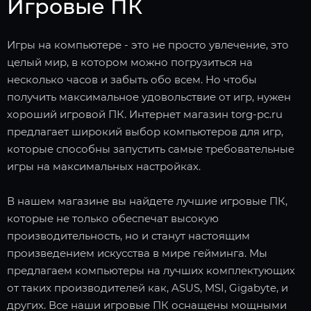
Игровые ПК
Игры на компьютере - это не просто увлечение, это
целый мир, в котором можно погрузиться на
несколько часов и забыть обо всем. Но чтобы
получить максимальное удовольствие от игр, нужен
хороший игровой ПК. Интернет магазин torg-pc.ru
предлагает широкий выбор компьютеров для игр,
которые способны запустить самые требовательные
игры на максимальных настройках.
В нашем магазине вы найдете лучшие игровые ПК,
которые не только обеспечат высокую
производительность, но и станут настоящим
произведением искусства в мире гейминга. Мы
предлагаем компьютеры на лучших комплектующих
от таких производителей как, ASUS, MSI, Gigabyte, и
других. Все наши игровые ПК оснащены мощными