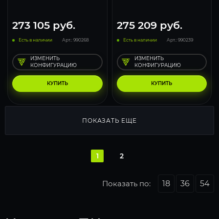
273 105
руб.
275 209
руб.
Есть в наличии
Арт.: 990268
Есть в наличии
Арт.: 990239
ИЗМЕНИТЬ
ИЗМЕНИТЬ
КОНФИГУРАЦИЮ
КОНФИГУРАЦИЮ
КУПИТЬ
КУПИТЬ
ПОКАЗАТЬ ЕЩЕ
1
2
Показать по:
18
36
54