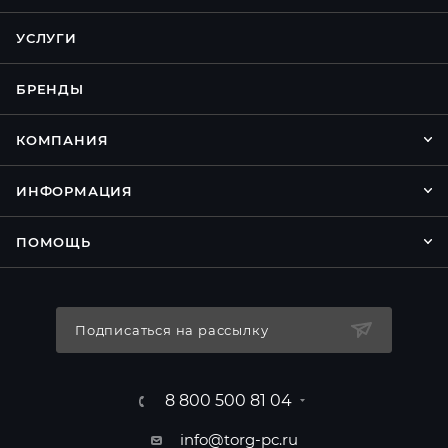
УСЛУГИ
БРЕНДЫ
КОМПАНИЯ
ИНФОРМАЦИЯ
ПОМОЩЬ
Подписаться на рассылку
8 800 500 81 04
info@torg-pc.ru