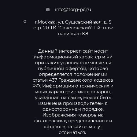
info@torg-pc.ru
г.Москва, ул. Сущевский вал, д. 5
стр. 20 ТК "Савеловский" 1-й этаж
павильон К8
Данный интернет-сайт носит
информационный характер и ни
при каких условиях не является
публичной офертой, которая
определяется положениями
статьи 437 Гражданского кодекса
РФ. Информация о технических и
иных характеристиках товаров,
указанная на сайте, может быть
изменена производителем в
одностороннем порядке.
Изображения товаров на
фотографиях, представленных в
каталоге на сайте, могут
отличаться.