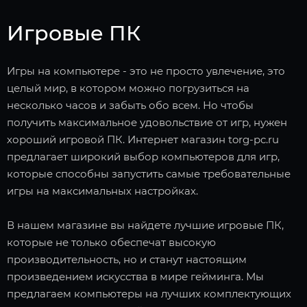
Игровые ПК
Игры на компьютере - это не просто увлечение, это
целый мир, в котором можно погрузиться на
несколько часов и забыть обо всем. Но чтобы
получить максимальное удовольствие от игр, нужен
хороший игровой ПК. Интернет магазин torg-pc.ru
предлагает широкий выбор компьютеров для игр,
которые способны запустить самые требовательные
игры на максимальных настройках.
В нашем магазине вы найдете лучшие игровые ПК,
которые не только обеспечат высокую
производительность, но и станут настоящим
произведением искусства в мире гейминга. Мы
предлагаем компьютеры на лучших комплектующих