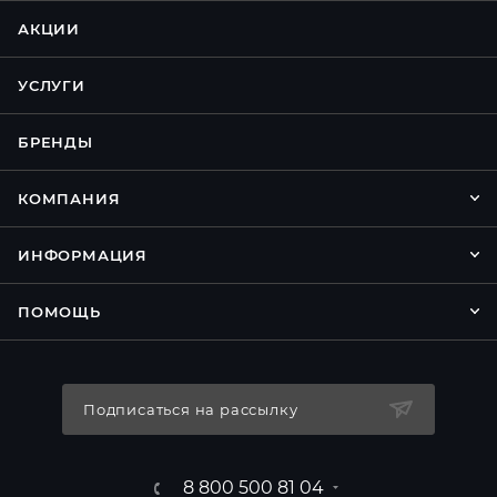
АКЦИИ
УСЛУГИ
БРЕНДЫ
КОМПАНИЯ
ИНФОРМАЦИЯ
ПОМОЩЬ
Подписаться на рассылку
8 800 500 81 04