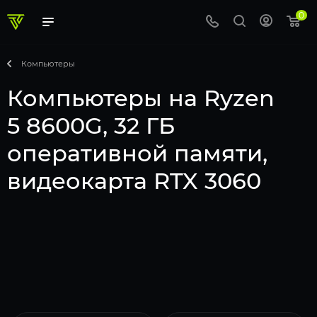
0
Компьютеры
Компьютеры на Ryzen
5 8600G, 32 ГБ
оперативной памяти,
видеокарта RTX 3060