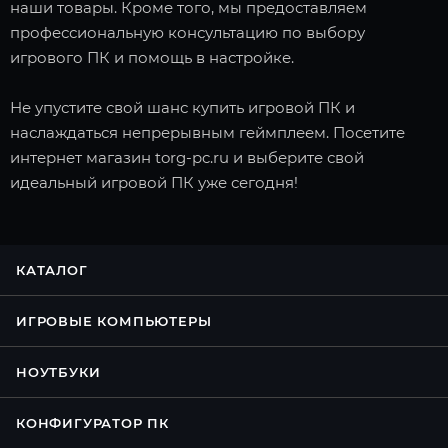
наши товары. Кроме того, мы предоставляем
профессиональную консультацию по выбору
игрового ПК и помощь в настройке.
Не упустите свой шанс купить игровой ПК и
наслаждаться непрерывным геймплеем. Посетите
интернет магазин torg-pc.ru и выберите свой
идеальный игровой ПК уже сегодня!
КАТАЛОГ
ИГРОВЫЕ КОМПЬЮТЕРЫ
НОУТБУКИ
КОНФИГУРАТОР ПК