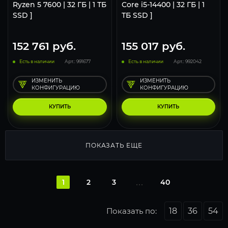
Ryzen 5 7600 | 32 ГБ | 1 ТБ
Core i5-14400 | 32 ГБ | 1
SSD ]
ТБ SSD ]
152 761
руб.
155 017
руб.
Есть в наличии
Арт.: 991677
Есть в наличии
Арт.: 992042
ИЗМЕНИТЬ
ИЗМЕНИТЬ
КОНФИГУРАЦИЮ
КОНФИГУРАЦИЮ
КУПИТЬ
КУПИТЬ
ПОКАЗАТЬ ЕЩЕ
1
2
3
40
Показать по:
18
36
54