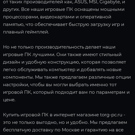
от таких производителей как, ASUS, MSI, Gigabyte, и
других. Все наши игровые ПК оснащены мощными
процессорами, видеокартами и оперативной
памятью, что обеспечивает быструю загрузку игр и
плавный геймплей.
Но не только производительность делает наши
игровые ПК лучшими. Они также имеют стильный
дизайн и удобную конструкцию, которая позволяет
легко обслуживать компьютер и добавлять новые
компоненты. Мы также предлагаем различные опции
настройки, чтобы вы могли выбрать именно тот
игровой ПК, который подходит вам по параметрам и
цене.
Купить игровой ПК в интернет магазине torg-pc.ru -
это не только выгодно, но и удобно. Мы предлагаем
бесплатную доставку по Москве и гарантию на все