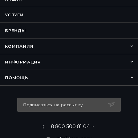
УСЛУГИ
БРЕНДЫ
КОМПАНИЯ
ИНФОРМАЦИЯ
ПОМОЩЬ
Подписаться на рассылку
8 800 500 81 04