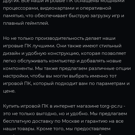
других. Все наши игровые ПК оснащены мощными
процессорами, видеокартами и оперативной
памятью, что обеспечивает быструю загрузку игр и
плавный геймплей.
Но не только производительность делает наши
игровые ПК лучшими. Они также имеют стильный
дизайн и удобную конструкцию, которая позволяет
легко обслуживать компьютер и добавлять новые
компоненты. Мы также предлагаем различные опции
настройки, чтобы вы могли выбрать именно тот
игровой ПК, который подходит вам по параметрам и
цене.
Купить игровой ПК в интернет магазине torg-pc.ru -
это не только выгодно, но и удобно. Мы предлагаем
бесплатную доставку по Москве и гарантию на все
наши товары. Кроме того, мы предоставляем