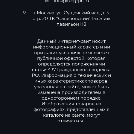
info@torg-pc.ru
г.Москва, ул. Сущевский вал, д. 5
стр. 20 ТК "Савеловский" 1-й этаж
павильон К8
Данный интернет-сайт носит
информационный характер и ни
при каких условиях не является
публичной офертой, которая
определяется положениями
статьи 437 Гражданского кодекса
РФ. Информация о технических и
иных характеристиках товаров,
указанная на сайте, может быть
изменена производителем в
одностороннем порядке.
Изображения товаров на
фотографиях, представленных в
каталоге на сайте, могут
отличаться.