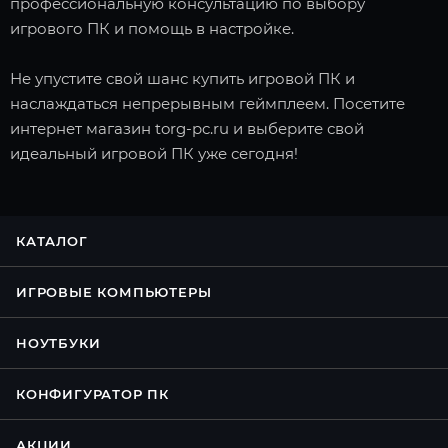
профессиональную консультацию по выбору
игрового ПК и помощь в настройке.
Не упустите свой шанс купить игровой ПК и
наслаждаться непрерывным геймплеем. Посетите
интернет магазин torg-pc.ru и выберите свой
идеальный игровой ПК уже сегодня!
КАТАЛОГ
ИГРОВЫЕ КОМПЬЮТЕРЫ
НОУТБУКИ
КОНФИГУРАТОР ПК
АКЦИИ