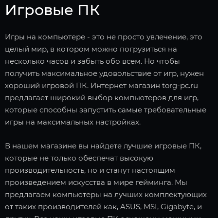
Игровые ПК
Игры на компьютере - это не просто увлечение, это
целый мир, в котором можно погрузиться на
несколько часов и забыть обо всем. Но чтобы
получить максимальное удовольствие от игр, нужен
хороший игровой ПК. Интернет магазин torg-pc.ru
предлагает широкий выбор компьютеров для игр,
которые способны запустить самые требовательные
игры на максимальных настройках.
В нашем магазине вы найдете лучшие игровые ПК,
которые не только обеспечат высокую
производительность, но и станут настоящим
произведением искусства в мире гейминга. Мы
предлагаем компьютеры на лучших комплектующих
от таких производителей как, ASUS, MSI, Gigabyte, и