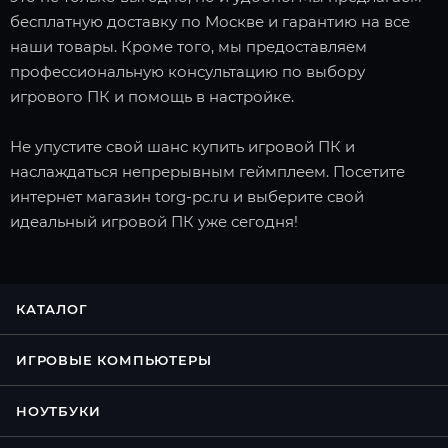
бесплатную доставку по Москве и гарантию на все
наши товары. Кроме того, мы предоставляем
профессиональную консультацию по выбору
игрового ПК и помощь в настройке.
Не упустите свой шанс купить игровой ПК и
наслаждаться непрерывным геймплеем. Посетите
интернет магазин torg-pc.ru и выберите свой
идеальный игровой ПК уже сегодня!
КАТАЛОГ
ИГРОВЫЕ КОМПЬЮТЕРЫ
НОУТБУКИ