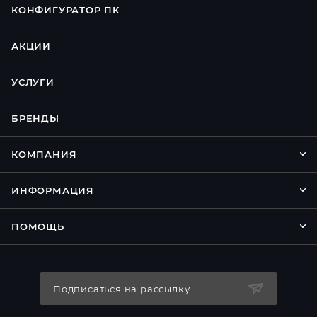
КОНФИГУРАТОР ПК
АКЦИИ
УСЛУГИ
БРЕНДЫ
КОМПАНИЯ
ИНФОРМАЦИЯ
ПОМОЩЬ
Подписаться на рассылку