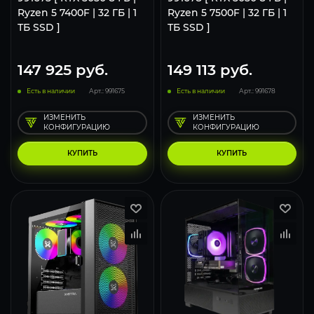
Ryzen 5 7400F | 32 ГБ | 1
Ryzen 5 7500F | 32 ГБ | 1
ТБ SSD ]
ТБ SSD ]
147 925
руб.
149 113
руб.
Есть в наличии
Арт.: 991675
Есть в наличии
Арт.: 991678
ИЗМЕНИТЬ
ИЗМЕНИТЬ
КОНФИГУРАЦИЮ
КОНФИГУРАЦИЮ
КУПИТЬ
КУПИТЬ