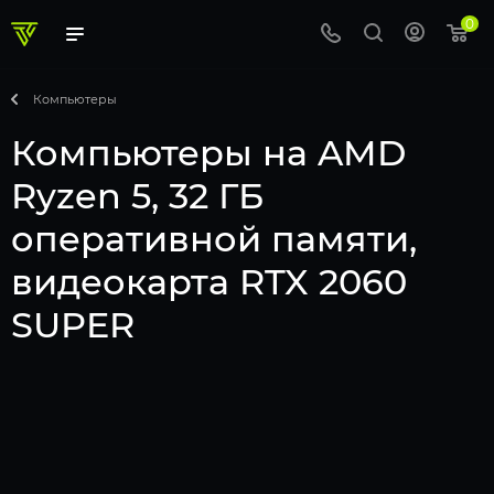
0
Компьютеры
Компьютеры на AMD
Ryzen 5, 32 ГБ
оперативной памяти,
видеокарта RTX 2060
SUPER