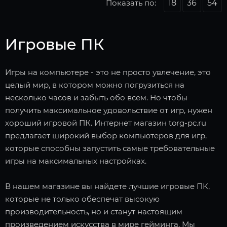
Показать по:
18
36
54
Игровые ПК
Игры на компьютере - это не просто увлечение, это
целый мир, в котором можно погрузиться на
несколько часов и забыть обо всем. Но чтобы
получить максимальное удовольствие от игр, нужен
хороший игровой ПК. Интернет магазин torg-pc.ru
предлагает широкий выбор компьютеров для игр,
которые способны запустить самые требовательные
игры на максимальных настройках.
В нашем магазине вы найдете лучшие игровые ПК,
которые не только обеспечат высокую
производительность, но и станут настоящим
произведением искусства в мире гейминга. Мы