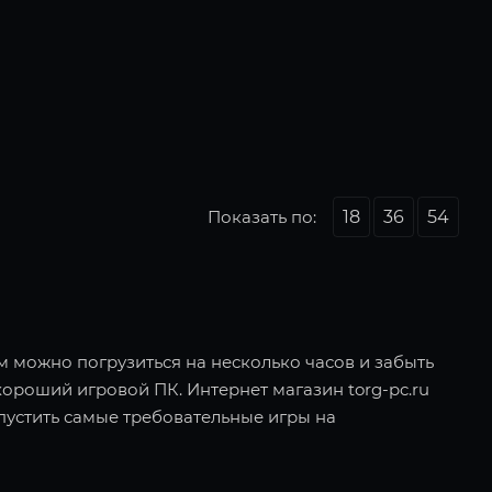
Показать по:
18
36
54
ом можно погрузиться на несколько часов и забыть
хороший игровой ПК. Интернет магазин torg-pc.ru
пустить самые требовательные игры на