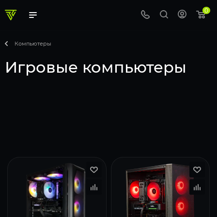
0
Компьютеры
Игровые компьютеры