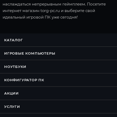
наслаждаться непрерывным геймплеем. Посетите
интернет магазин torg-pc.ru и выберите свой
идеальный игровой ПК уже сегодня!
КАТАЛОГ
ИГРОВЫЕ КОМПЬЮТЕРЫ
НОУТБУКИ
КОНФИГУРАТОР ПК
АКЦИИ
УСЛУГИ