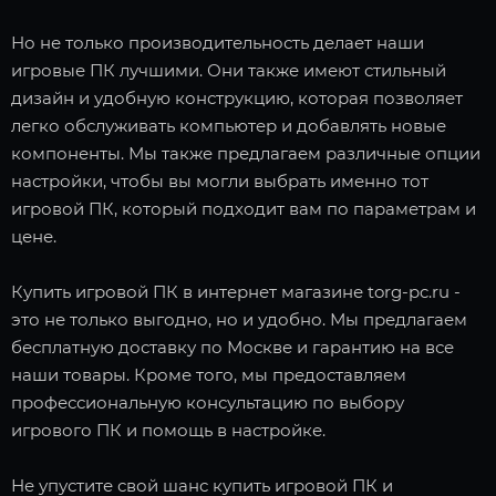
Но не только производительность делает наши
игровые ПК лучшими. Они также имеют стильный
дизайн и удобную конструкцию, которая позволяет
легко обслуживать компьютер и добавлять новые
компоненты. Мы также предлагаем различные опции
настройки, чтобы вы могли выбрать именно тот
игровой ПК, который подходит вам по параметрам и
цене.
Купить игровой ПК в интернет магазине torg-pc.ru -
это не только выгодно, но и удобно. Мы предлагаем
бесплатную доставку по Москве и гарантию на все
наши товары. Кроме того, мы предоставляем
профессиональную консультацию по выбору
игрового ПК и помощь в настройке.
Не упустите свой шанс купить игровой ПК и