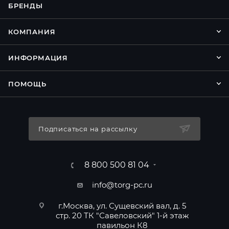
БРЕНДЫ
КОМПАНИЯ
ИНФОРМАЦИЯ
ПОМОЩЬ
Подписаться на рассылку
8 800 500 81 04
info@torg-pc.ru
г.Москва, ул. Сущевский вал, д. 5
стр. 20 ТК "Савеловский" 1-й этаж
павильон К8