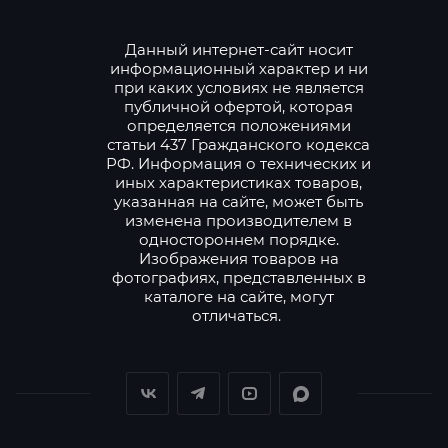
Данный интернет-сайт носит
информационный характер и ни
при каких условиях не является
публичной офертой, которая
определяется положениями
статьи 437 Гражданского кодекса
РФ. Информация о технических и
иных характеристиках товаров,
указанная на сайте, может быть
изменена производителем в
одностороннем порядке.
Изображения товаров на
фотографиях, представленных в
каталоге на сайте, могут
отличаться.