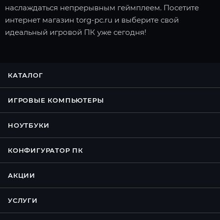
наслаждаться непрерывным геймплеем. Посетите
интернет магазин torg-pc.ru и выберите свой
идеальный игровой ПК уже сегодня!
КАТАЛОГ
ИГРОВЫЕ КОМПЬЮТЕРЫ
НОУТБУКИ
КОНФИГУРАТОР ПК
АКЦИИ
УСЛУГИ