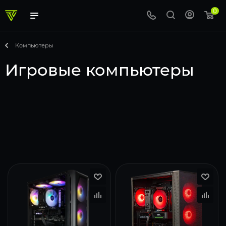
0
Компьютеры
Игровые компьютеры