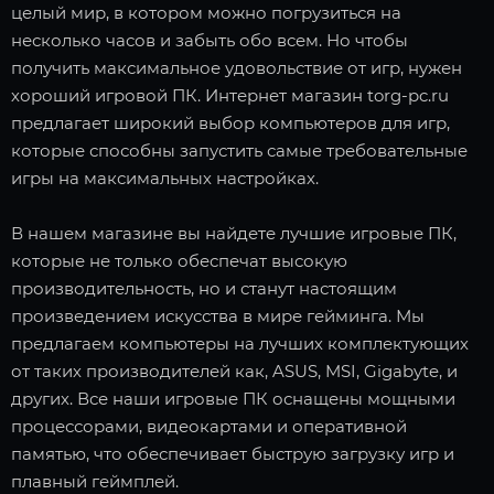
целый мир, в котором можно погрузиться на
несколько часов и забыть обо всем. Но чтобы
получить максимальное удовольствие от игр, нужен
хороший игровой ПК. Интернет магазин torg-pc.ru
предлагает широкий выбор компьютеров для игр,
которые способны запустить самые требовательные
игры на максимальных настройках.
В нашем магазине вы найдете лучшие игровые ПК,
которые не только обеспечат высокую
производительность, но и станут настоящим
произведением искусства в мире гейминга. Мы
предлагаем компьютеры на лучших комплектующих
от таких производителей как, ASUS, MSI, Gigabyte, и
других. Все наши игровые ПК оснащены мощными
процессорами, видеокартами и оперативной
памятью, что обеспечивает быструю загрузку игр и
плавный геймплей.