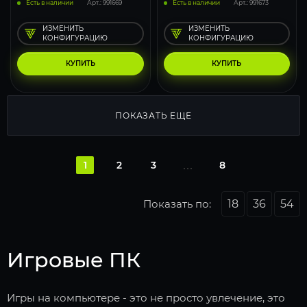
Есть в наличии
Арт.: 991669
Есть в наличии
Арт.: 991673
ИЗМЕНИТЬ
ИЗМЕНИТЬ
КОНФИГУРАЦИЮ
КОНФИГУРАЦИЮ
КУПИТЬ
КУПИТЬ
ПОКАЗАТЬ ЕЩЕ
1
2
3
8
Показать по:
18
36
54
Игровые ПК
Игры на компьютере - это не просто увлечение, это