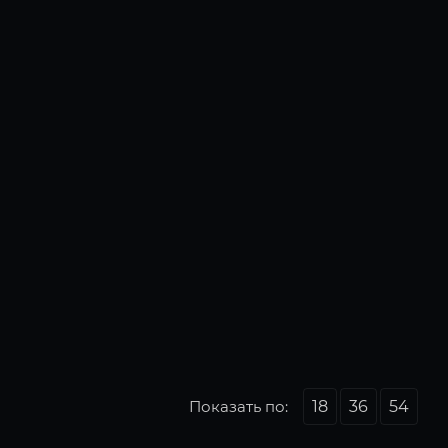
Показать по:
18
36
54