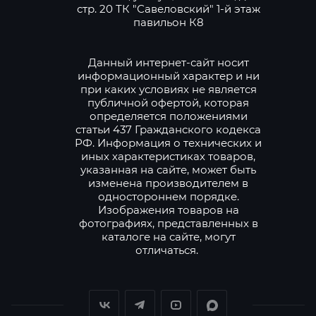
стр. 20 ТК "Савеловский" 1-й этаж
павильон К8
Данный интернет-сайт носит
информационный характер и ни
при каких условиях не является
публичной офертой, которая
определяется положениями
статьи 437 Гражданского кодекса
РФ. Информация о технических и
иных характеристиках товаров,
указанная на сайте, может быть
изменена производителем в
одностороннем порядке.
Изображения товаров на
фотографиях, представленных в
каталоге на сайте, могут
отличаться.