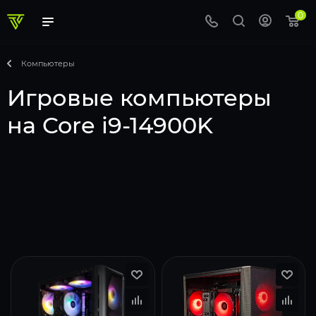
0
Компьютеры
Игровые компьютеры
на Core i9-14900K