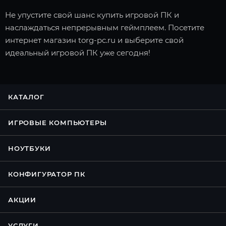
Не упустите свой шанс купить игровой ПК и
наслаждаться непрерывным геймплеем. Посетите
интернет магазин torg-pc.ru и выберите свой
идеальный игровой ПК уже сегодня!
КАТАЛОГ
ИГРОВЫЕ КОМПЬЮТЕРЫ
НОУТБУКИ
КОНФИГУРАТОР ПК
АКЦИИ
УСЛУГИ