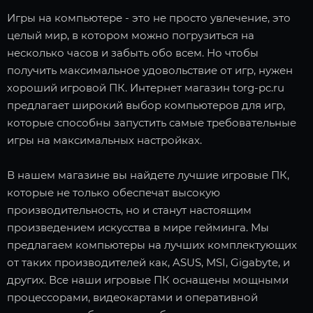
Игры на компьютере - это не просто увлечение, это
целый мир, в котором можно погрузиться на
несколько часов и забыть обо всем. Но чтобы
получить максимальное удовольствие от игр, нужен
хороший игровой ПК. Интернет магазин torg-pc.ru
предлагает широкий выбор компьютеров для игр,
которые способны запустить самые требовательные
игры на максимальных настройках.
В нашем магазине вы найдете лучшие игровые ПК,
которые не только обеспечат высокую
производительность, но и станут настоящим
произведением искусства в мире гейминга. Мы
предлагаем компьютеры на лучших комплектующих
от таких производителей как, ASUS, MSI, Gigabyte, и
других. Все наши игровые ПК оснащены мощными
процессорами, видеокартами и оперативной