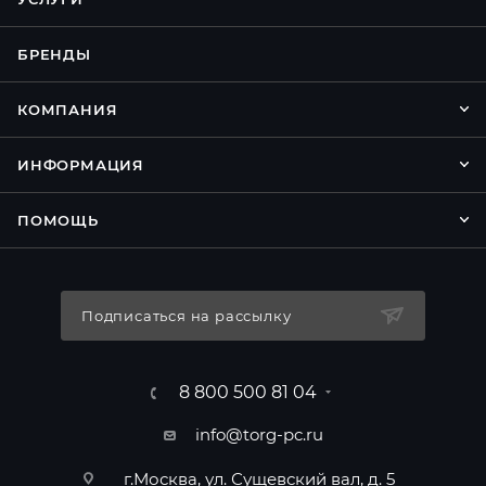
БРЕНДЫ
КОМПАНИЯ
ИНФОРМАЦИЯ
ПОМОЩЬ
Подписаться на рассылку
8 800 500 81 04
info@torg-pc.ru
г.Москва, ул. Сущевский вал, д. 5