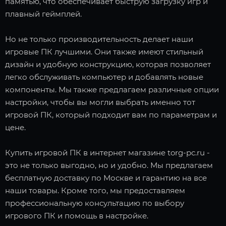
памятью, что обеспечивает быструю загрузку игр и
плавный геймплей.
Но не только производительность делает наши
игровые ПК лучшими. Они также имеют стильный
дизайн и удобную конструкцию, которая позволяет
легко обслуживать компьютер и добавлять новые
компоненты. Мы также предлагаем различные опции
настройки, чтобы вы могли выбрать именно тот
игровой ПК, который подходит вам по параметрам и
цене.
Купить игровой ПК в интернет магазине torg-pc.ru -
это не только выгодно, но и удобно. Мы предлагаем
бесплатную доставку по Москве и гарантию на все
наши товары. Кроме того, мы предоставляем
профессиональную консультацию по выбору
игрового ПК и помощь в настройке.