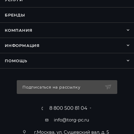
БРЕНДЫ
КОМПАНИЯ
ИНФОРМАЦИЯ
ПОМОЩЬ
Подписаться на рассылку
8 800 500 81 04
info@torg-pc.ru
г.Москва, ул. Сущевский вал, д. 5