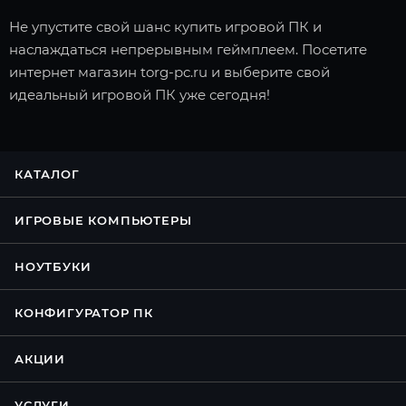
Не упустите свой шанс купить игровой ПК и
наслаждаться непрерывным геймплеем. Посетите
интернет магазин torg-pc.ru и выберите свой
идеальный игровой ПК уже сегодня!
КАТАЛОГ
ИГРОВЫЕ КОМПЬЮТЕРЫ
НОУТБУКИ
КОНФИГУРАТОР ПК
АКЦИИ
УСЛУГИ