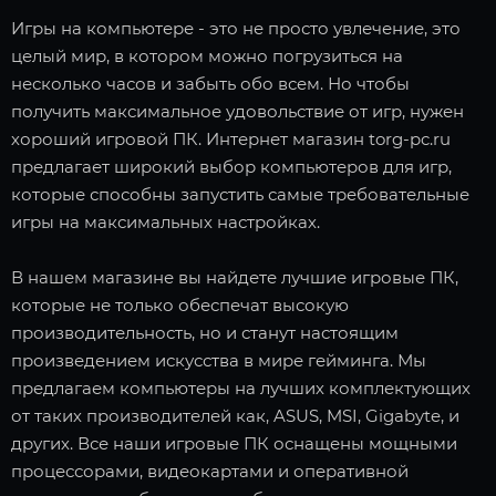
Игры на компьютере - это не просто увлечение, это
целый мир, в котором можно погрузиться на
несколько часов и забыть обо всем. Но чтобы
получить максимальное удовольствие от игр, нужен
хороший игровой ПК. Интернет магазин torg-pc.ru
предлагает широкий выбор компьютеров для игр,
которые способны запустить самые требовательные
игры на максимальных настройках.
В нашем магазине вы найдете лучшие игровые ПК,
которые не только обеспечат высокую
производительность, но и станут настоящим
произведением искусства в мире гейминга. Мы
предлагаем компьютеры на лучших комплектующих
от таких производителей как, ASUS, MSI, Gigabyte, и
других. Все наши игровые ПК оснащены мощными
процессорами, видеокартами и оперативной