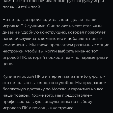
памятью, что обеспечивает быструю загрузку игр и
плавный геймплей.
Но не только производительность делает наши
игровые ПК лучшими. Они также имеют стильный
дизайн и удобную конструкцию, которая позволяет
легко обслуживать компьютер и добавлять новые
компоненты. Мы также предлагаем различные опции
настройки, чтобы вы могли выбрать именно тот
игровой ПК, который подходит вам по параметрам и
цене.
Купить игровой ПК в интернет магазине torg-pc.ru -
это не только выгодно, но и удобно. Мы предлагаем
бесплатную доставку по Москве и гарантию на все
наши товары. Кроме того, мы предоставляем
профессиональную консультацию по выбору
игрового ПК и помощь в настройке.