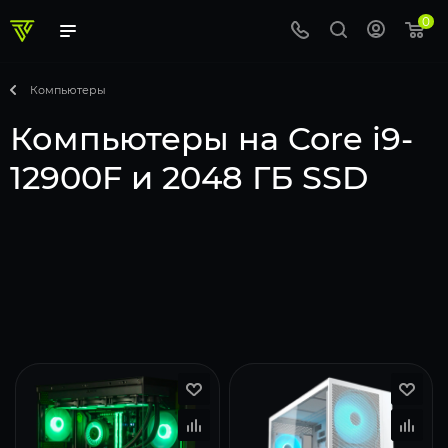
0
Компьютеры
Компьютеры на Core i9-
12900F и 2048 ГБ SSD