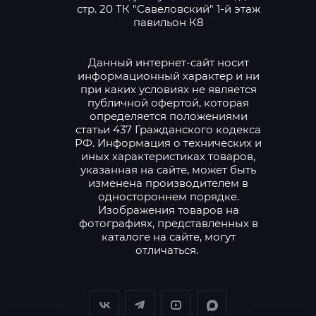
стр. 20 ТК "Савеловский" 1-й этаж
павильон К8
Данный интернет-сайт носит
информационный характер и ни
при каких условиях не является
публичной офертой, которая
определяется положениями
статьи 437 Гражданского кодекса
РФ. Информация о технических и
иных характеристиках товаров,
указанная на сайте, может быть
изменена производителем в
одностороннем порядке.
Изображения товаров на
фотографиях, представленных в
каталоге на сайте, могут
отличаться.