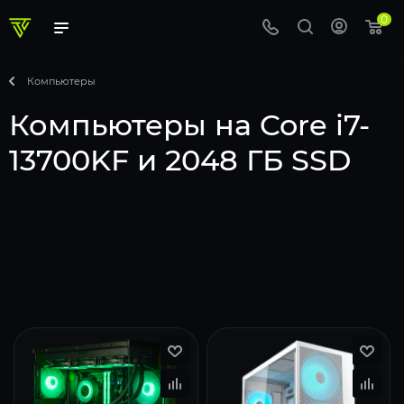
0
Компьютеры
Компьютеры на Core i7-
13700KF и 2048 ГБ SSD