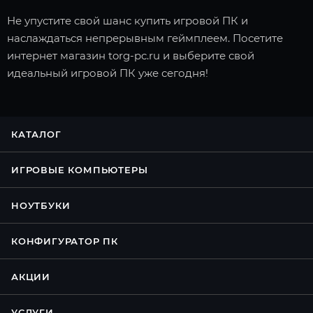
Не упустите свой шанс купить игровой ПК и
наслаждаться непрерывным геймплеем. Посетите
интернет магазин torg-pc.ru и выберите свой
идеальный игровой ПК уже сегодня!
КАТАЛОГ
ИГРОВЫЕ КОМПЬЮТЕРЫ
НОУТБУКИ
КОНФИГУРАТОР ПК
АКЦИИ
УСЛУГИ