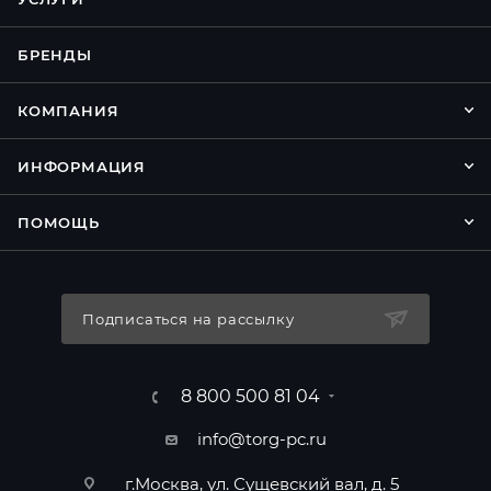
БРЕНДЫ
КОМПАНИЯ
ИНФОРМАЦИЯ
ПОМОЩЬ
Подписаться на рассылку
8 800 500 81 04
info@torg-pc.ru
г.Москва, ул. Сущевский вал, д. 5