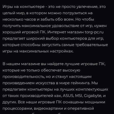
Игры на компьютере - это не просто увлечение, это
целый мир, в котором можно погрузиться на
несколько часов и забыть обо всем. Но чтобы
получить максимальное удовольствие от игр, нужен
хороший игровой ПК. Интернет магазин torg-pc.ru
предлагает широкий выбор компьютеров для игр,
которые способны запустить самые требовательные
игры на максимальных настройках.
В нашем магазине вы найдете лучшие игровые ПК,
которые не только обеспечат высокую
производительность, но и станут настоящим
произведением искусства в мире гейминга. Мы
предлагаем компьютеры на лучших комплектующих
от таких производителей как, ASUS, MSI, Gigabyte, и
других. Все наши игровые ПК оснащены мощными
процессорами, видеокартами и оперативной