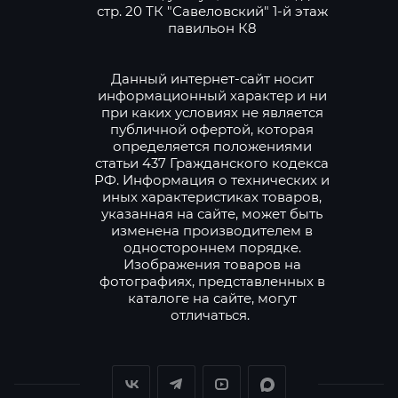
стр. 20 ТК "Савеловский" 1-й этаж
павильон К8
Данный интернет-сайт носит
информационный характер и ни
при каких условиях не является
публичной офертой, которая
определяется положениями
статьи 437 Гражданского кодекса
РФ. Информация о технических и
иных характеристиках товаров,
указанная на сайте, может быть
изменена производителем в
одностороннем порядке.
Изображения товаров на
фотографиях, представленных в
каталоге на сайте, могут
отличаться.