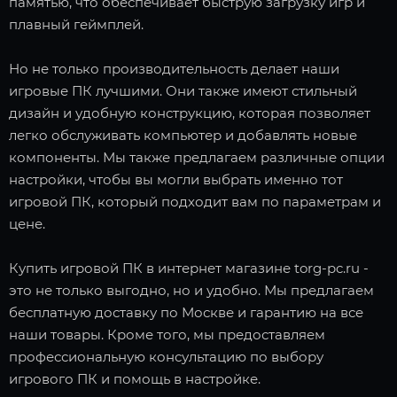
памятью, что обеспечивает быструю загрузку игр и
плавный геймплей.
Но не только производительность делает наши
игровые ПК лучшими. Они также имеют стильный
дизайн и удобную конструкцию, которая позволяет
легко обслуживать компьютер и добавлять новые
компоненты. Мы также предлагаем различные опции
настройки, чтобы вы могли выбрать именно тот
игровой ПК, который подходит вам по параметрам и
цене.
Купить игровой ПК в интернет магазине torg-pc.ru -
это не только выгодно, но и удобно. Мы предлагаем
бесплатную доставку по Москве и гарантию на все
наши товары. Кроме того, мы предоставляем
профессиональную консультацию по выбору
игрового ПК и помощь в настройке.