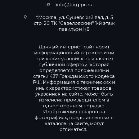
info@torg-pc.ru
г.Москва, ул. Сущевский вал, д. 5
стр. 20 ТК "Савеловский" 1-й этаж
павильон К8
Данный интернет-сайт носит
информационный характер и ни
при каких условиях не является
публичной офертой, которая
определяется положениями
статьи 437 Гражданского кодекса
РФ. Информация о технических и
иных характеристиках товаров,
указанная на сайте, может быть
изменена производителем в
одностороннем порядке.
Изображения товаров на
фотографиях, представленных в
каталоге на сайте, могут
отличаться.