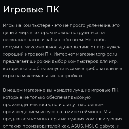
Игровые ПК
Игры на компьютере - это не просто увлечение, это
целый мир, в котором можно погрузиться на
несколько часов и забыть обо всем. Но чтобы
получить максимальное удовольствие от игр, нужен
хороший игровой ПК. Интернет магазин torg-pc.ru
предлагает широкий выбор компьютеров для игр,
которые способны запустить самые требовательные
игры на максимальных настройках.
В нашем магазине вы найдете лучшие игровые ПК,
которые не только обеспечат высокую
производительность, но и станут настоящим
произведением искусства в мире гейминга. Мы
предлагаем компьютеры на лучших комплектующих
от таких производителей как, ASUS, MSI, Gigabyte, и