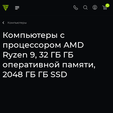
0
Компьютеры
Компьютеры с
процессором AMD
Ryzen 9, 32 ГБ ГБ
оперативной памяти,
2048 ГБ ГБ SSD