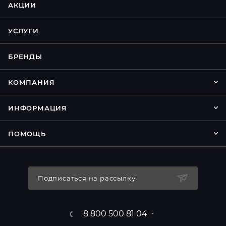
АКЦИИ
УСЛУГИ
БРЕНДЫ
КОМПАНИЯ
ИНФОРМАЦИЯ
ПОМОЩЬ
Подписаться на рассылку
8 800 500 81 04