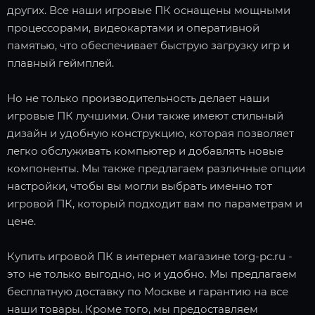
других. Все наши игровые ПК оснащены мощными
процессорами, видеокартами и оперативной
памятью, что обеспечивает быструю загрузку игр и
плавный геймплей.
Но не только производительность делает наши
игровые ПК лучшими. Они также имеют стильный
дизайн и удобную конструкцию, которая позволяет
легко обслуживать компьютер и добавлять новые
компоненты. Мы также предлагаем различные опции
настройки, чтобы вы могли выбрать именно тот
игровой ПК, который подходит вам по параметрам и
цене.
Купить игровой ПК в интернет магазине torg-pc.ru -
это не только выгодно, но и удобно. Мы предлагаем
бесплатную доставку по Москве и гарантию на все
наши товары. Кроме того, мы предоставляем