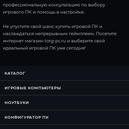
профессиональную консультацию по выбору
игрового ПК и помощь в настройке.
Не упустите свой шанс купить игровой ПК и
наслаждаться непрерывным геймплеем. Посетите
интернет магазин torg-pc.ru и выберите свой
идеальный игровой ПК уже сегодня!
КАТАЛОГ
ИГРОВЫЕ КОМПЬЮТЕРЫ
НОУТБУКИ
КОНФИГУРАТОР ПК