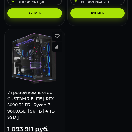
КОНФИГУРАЦИЮ
КОНФИГУРАЦИЮ
КУПИТЬ
КУПИТЬ
Игровой компьютер
CUSTOM 7 ELITE [ RTX
5090 32 ГБ | Ryzen 7
9800X3D | 96 ГБ | 4 ТБ
SSD ]
1 093 911
руб.