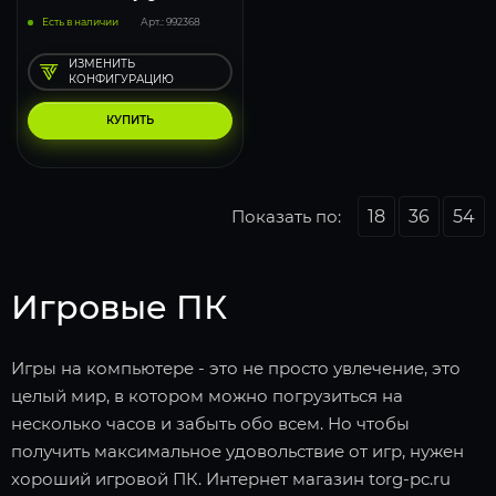
Есть в наличии
Арт.: 992368
ИЗМЕНИТЬ
КОНФИГУРАЦИЮ
КУПИТЬ
Показать по:
18
36
54
Игровые ПК
Игры на компьютере - это не просто увлечение, это
целый мир, в котором можно погрузиться на
несколько часов и забыть обо всем. Но чтобы
получить максимальное удовольствие от игр, нужен
хороший игровой ПК. Интернет магазин torg-pc.ru