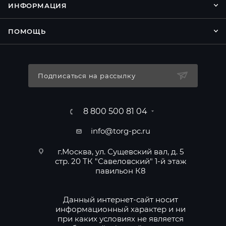
ИНФОРМАЦИЯ
ПОМОЩЬ
Подписаться на рассылку
8 800 500 81 04
info@torg-pc.ru
г.Москва, ул. Сущевский вал, д. 5
стр. 20 ТК "Савеловский" 1-й этаж
павильон К8
Данный интернет-сайт носит
информационный характер и ни
при каких условиях не является