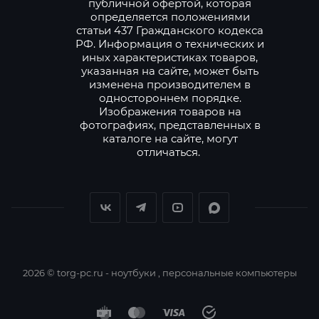
публичной офертой, которая
определяется положениями
статьи 437 Гражданского кодекса
РФ. Информация о технических и
иных характеристиках товаров,
указанная на сайте, может быть
изменена производителем в
одностороннем порядке.
Изображения товаров на
фотографиях, представленных в
каталоге на сайте, могут
отличаться.
2026 © torg-pc.ru - ноутбуки , персональные компьютеры