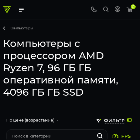
0
Компьютеры
Компьютеры с
процессором AMD
Ryzen 7, 96 ГБ ГБ
оперативной памяти,
4096 ГБ ГБ SSD
По цене (возрастание)
ФИЛЬТР
FPS