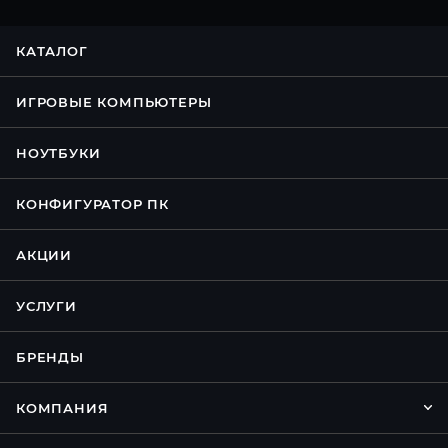
КАТАЛОГ
ИГРОВЫЕ КОМПЬЮТЕРЫ
НОУТБУКИ
КОНФИГУРАТОР ПК
АКЦИИ
УСЛУГИ
БРЕНДЫ
КОМПАНИЯ