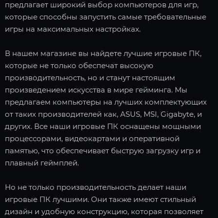
предлагает широкий выбор компьютеров для игр,
которые способны запустить самые требовательные
игры на максимальных настройках.
В нашем магазине вы найдете лучшие игровые ПК,
которые не только обеспечат высокую
производительность, но и станут настоящим
произведением искусства в мире гейминга. Мы
предлагаем компьютеры на лучших комплектующих
от таких производителей как, ASUS, MSI, Gigabyte, и
других. Все наши игровые ПК оснащены мощными
процессорами, видеокартами и оперативной
памятью, что обеспечивает быструю загрузку игр и
плавный геймплей.
Но не только производительность делает наши
игровые ПК лучшими. Они также имеют стильный
дизайн и удобную конструкцию, которая позволяет