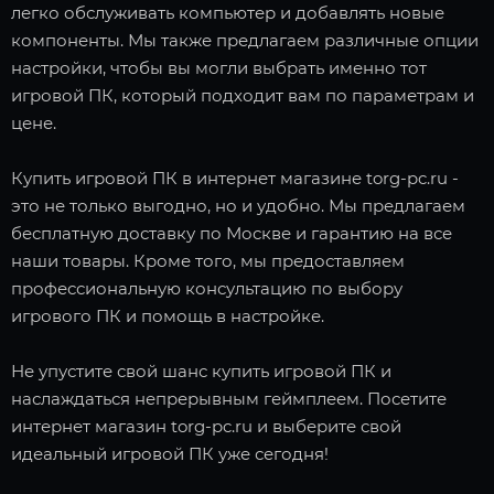
легко обслуживать компьютер и добавлять новые
компоненты. Мы также предлагаем различные опции
настройки, чтобы вы могли выбрать именно тот
игровой ПК, который подходит вам по параметрам и
цене.
Купить игровой ПК в интернет магазине torg-pc.ru -
это не только выгодно, но и удобно. Мы предлагаем
бесплатную доставку по Москве и гарантию на все
наши товары. Кроме того, мы предоставляем
профессиональную консультацию по выбору
игрового ПК и помощь в настройке.
Не упустите свой шанс купить игровой ПК и
наслаждаться непрерывным геймплеем. Посетите
интернет магазин torg-pc.ru и выберите свой
идеальный игровой ПК уже сегодня!