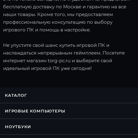
бесплатную доставку по Москве и гарантию на все
наши товары. Кроме того, мы предоставляем
профессиональную консультацию по выбору
игрового ПК и помощь в настройке.
Не упустите свой шанс купить игровой ПК и
наслаждаться непрерывным геймплеем. Посетите
интернет магазин torg-pc.ru и выберите свой
идеальный игровой ПК уже сегодня!
КАТАЛОГ
ИГРОВЫЕ КОМПЬЮТЕРЫ
НОУТБУКИ