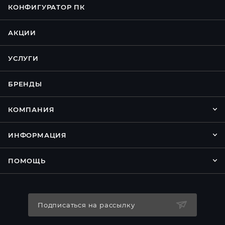
КОНФИГУРАТОР ПК
АКЦИИ
УСЛУГИ
БРЕНДЫ
КОМПАНИЯ
ИНФОРМАЦИЯ
ПОМОЩЬ
Подписаться на рассылку