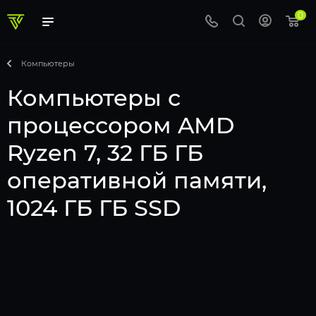
0
Компьютеры
Компьютеры с
процессором AMD
Ryzen 7, 32 ГБ ГБ
оперативной памяти,
1024 ГБ ГБ SSD