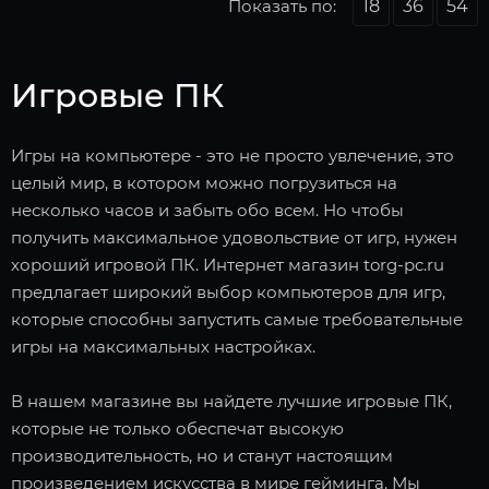
Показать по:
18
36
54
Игровые ПК
Игры на компьютере - это не просто увлечение, это
целый мир, в котором можно погрузиться на
несколько часов и забыть обо всем. Но чтобы
получить максимальное удовольствие от игр, нужен
хороший игровой ПК. Интернет магазин torg-pc.ru
предлагает широкий выбор компьютеров для игр,
которые способны запустить самые требовательные
игры на максимальных настройках.
В нашем магазине вы найдете лучшие игровые ПК,
которые не только обеспечат высокую
производительность, но и станут настоящим
произведением искусства в мире гейминга. Мы