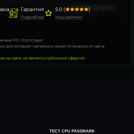
авка
Гарантия
5.0 (
)
Подробнее
Наш рейтинг
новке ПО: Отсутствует
ко для интернет-магазина и может отличаться от цен в
я на сайте, не является публичной офертой!
ТЕСТ CPU PASSMARK