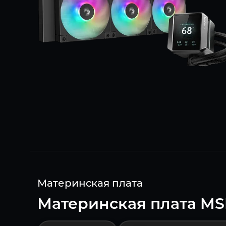
Материнская плата
Материнская плата MS