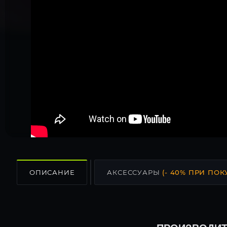
ОПИСАНИЕ
АКСЕССУАРЫ
(- 40% ПРИ ПОК