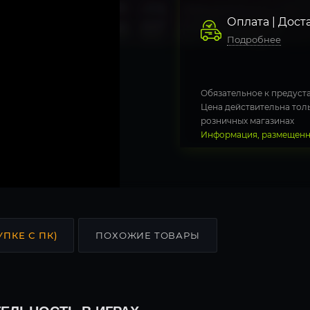
Оплата | Дост
Подробнее
Обязательное к предуста
Цена действительна толь
розничных магазинах
Информация, размещенна
УПКЕ С ПК)
ПОХОЖИЕ ТОВАРЫ