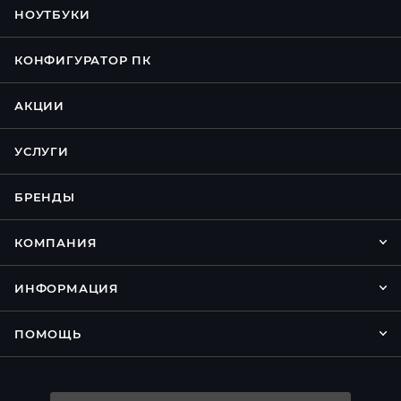
НОУТБУКИ
КОНФИГУРАТОР ПК
АКЦИИ
УСЛУГИ
БРЕНДЫ
КОМПАНИЯ
ИНФОРМАЦИЯ
ПОМОЩЬ