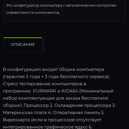
Это конфигуратор компьютера с автоматическим контролем
совместимости компонентов.
ОПИСАНИЕ
В конфигурацию входит сборка компьютера
(гарантия 2 года + 3 года бесплатного сервиса).
Стресс тестирование компьютеров в
программах FURMARK и AIDA64 (Минимальный
набор комплектующих для заказа бесплатной
сборки:1. Процессор 2. Охлаждение процессора 3.
Материнская плата 4. Оперативная память 5.
Видеокарта (если в процессоре отсутствует
интегрированное графическое ядро) 6.