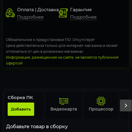
Оплата | Доставка
Гарантия
Подробнее
Подробнее
Обязательное к предустановке ПО: Отсутствует
Цена действительна только для интернет-магазина и может
отличаться от цен в розничных магазинах
Информация, размещенная на сайте, не является публичной
офертой!
Сборка ПК
Видеокарта
Процессор
Добавить
Добавьте товар в сборку