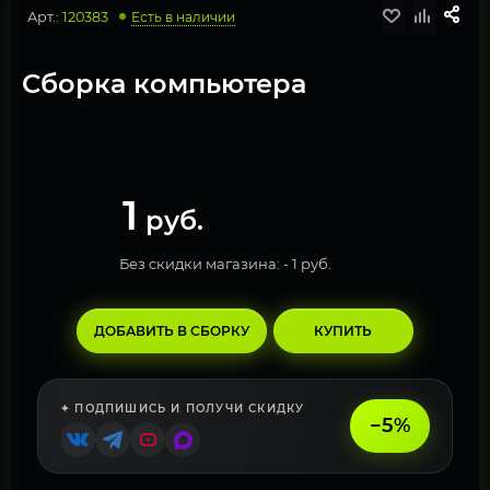
Арт.:
120383
Есть в наличии
Cборка компьютера
1
руб.
Без скидки магазина: -
1 руб.
ДОБАВИТЬ В СБОРКУ
КУПИТЬ
✦ ПОДПИШИСЬ И ПОЛУЧИ СКИДКУ
−5%