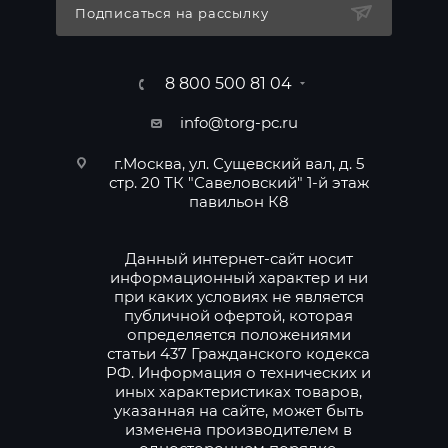
Подписаться на рассылку
8 800 500 81 04
info@torg-pc.ru
г.Москва, ул. Сущевский вал, д. 5
стр. 20 ТК "Савеловский" 1-й этаж
павильон К8
Данный интернет-сайт носит
информационный характер и ни
при каких условиях не является
публичной офертой, которая
определяется положениями
статьи 437 Гражданского кодекса
РФ. Информация о технических и
иных характеристиках товаров,
указанная на сайте, может быть
изменена производителем в